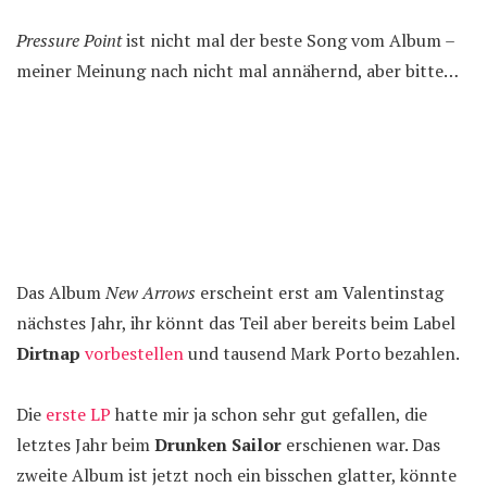
Pressure Point
ist nicht mal der beste Song vom Album –
meiner Meinung nach nicht mal annähernd, aber bitte…
Das Album
New Arrows
erscheint erst am Valentinstag
nächstes Jahr, ihr könnt das Teil aber bereits beim Label
Dirtnap
vorbestellen
und tausend Mark Porto bezahlen.
Die
erste LP
hatte mir ja schon sehr gut gefallen, die
letztes Jahr beim
Drunken Sailor
erschienen war. Das
zweite Album ist jetzt noch ein bisschen glatter, könnte