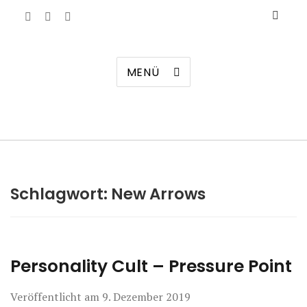
Manierenversagen
MENÜ
Schlagwort:
New Arrows
Personality Cult – Pressure Point
Veröffentlicht am
9. Dezember 2019