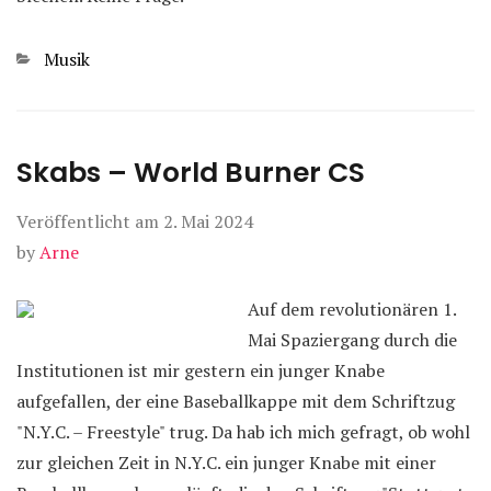
Kategorien
Musik
Skabs – World Burner CS
Veröffentlicht am
2. Mai 2024
by
Arne
Auf dem revolutionären 1.
Mai Spaziergang durch die
Institutionen ist mir gestern ein junger Knabe
aufgefallen, der eine Baseballkappe mit dem Schriftzug
"N.Y.C. – Freestyle" trug. Da hab ich mich gefragt, ob wohl
zur gleichen Zeit in N.Y.C. ein junger Knabe mit einer