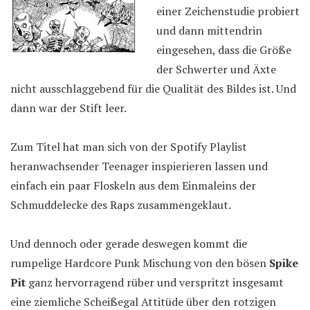
einer Zeichenstudie probiert
und dann mittendrin
eingesehen, dass die Größe
der Schwerter und Äxte
nicht ausschlaggebend für die Qualität des Bildes ist. Und
dann war der Stift leer.
Zum Titel hat man sich von der Spotify Playlist
heranwachsender Teenager inspierieren lassen und
einfach ein paar Floskeln aus dem Einmaleins der
Schmuddelecke des Raps zusammengeklaut.
Und dennoch oder gerade deswegen kommt die
rumpelige Hardcore Punk Mischung von den bösen
Spike
Pit
ganz hervorragend rüber und verspritzt insgesamt
eine ziemliche Scheißegal Attitüde über den rotzigen