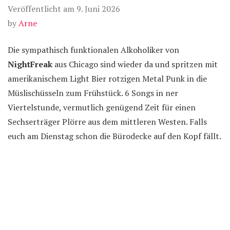
Veröffentlicht am
9. Juni 2026
by
Arne
Die sympathisch funktionalen Alkoholiker von
NightFreak
aus Chicago sind wieder da und spritzen mit
amerikanischem Light Bier rotzigen Metal Punk in die
Müslischüsseln zum Frühstück. 6 Songs in ner
Viertelstunde, vermutlich genügend Zeit für einen
Sechserträger Plörre aus dem mittleren Westen. Falls
euch am Dienstag schon die Bürodecke auf den Kopf fällt.