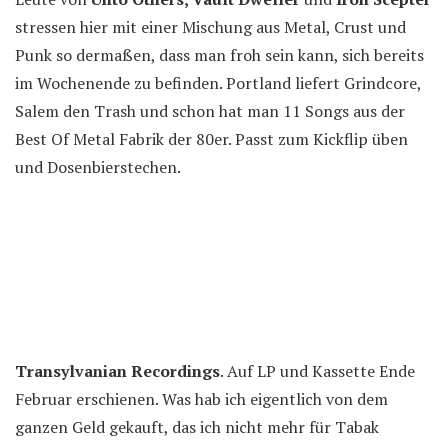
stressen hier mit einer Mischung aus Metal, Crust und
Punk so dermaßen, dass man froh sein kann, sich bereits
im Wochenende zu befinden. Portland liefert Grindcore,
Salem den Trash und schon hat man 11 Songs aus der
Best Of Metal Fabrik der 80er. Passt zum Kickflip üben
und Dosenbierstechen.
Transylvanian Recordings
. Auf LP und Kassette Ende
Februar erschienen. Was hab ich eigentlich von dem
ganzen Geld gekauft, das ich nicht mehr für Tabak