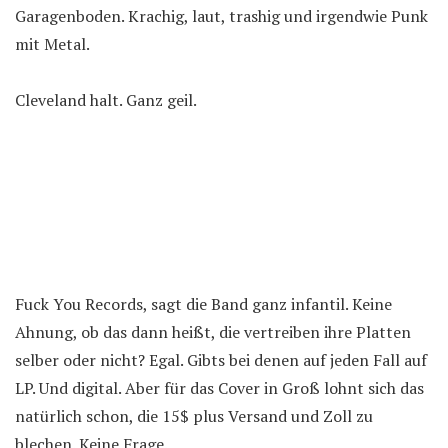
Garagenboden. Krachig, laut, trashig und irgendwie Punk
mit Metal.
Cleveland halt. Ganz geil.
Fuck You Records, sagt die Band ganz infantil. Keine
Ahnung, ob das dann heißt, die vertreiben ihre Platten
selber oder nicht? Egal. Gibts bei denen auf jeden Fall auf
LP. Und digital. Aber für das Cover in Groß lohnt sich das
natürlich schon, die 15$ plus Versand und Zoll zu
blechen. Keine Frage.