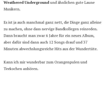
Weathered Underground
und ähnlichen gute Laune
Musikern.
Es ist ja auch manchmal ganz nett, die Dinge ganz alleine
zu machen, ohne dass nervige Bandkollegen reinreden.
Dann braucht man zwar 6 Jahre für ein neues Album,
aber dafür sind dann auch 12 Songs drauf und 37
Minuten abwechslungsreiche Hits aus der Wundertüte.
Kann ich mir wunderbar zum Orangenpulen und
Teekochen anhören.