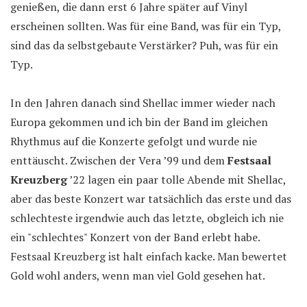
genießen, die dann erst 6 Jahre später auf Vinyl
erscheinen sollten. Was für eine Band, was für ein Typ,
sind das da selbstgebaute Verstärker? Puh, was für ein
Typ.
In den Jahren danach sind Shellac immer wieder nach
Europa gekommen und ich bin der Band im gleichen
Rhythmus auf die Konzerte gefolgt und wurde nie
enttäuscht. Zwischen der Vera ’99 und dem
Festsaal
Kreuzberg
’22 lagen ein paar tolle Abende mit Shellac,
aber das beste Konzert war tatsächlich das erste und das
schlechteste irgendwie auch das letzte, obgleich ich nie
ein "schlechtes" Konzert von der Band erlebt habe.
Festsaal Kreuzberg ist halt einfach kacke. Man bewertet
Gold wohl anders, wenn man viel Gold gesehen hat.