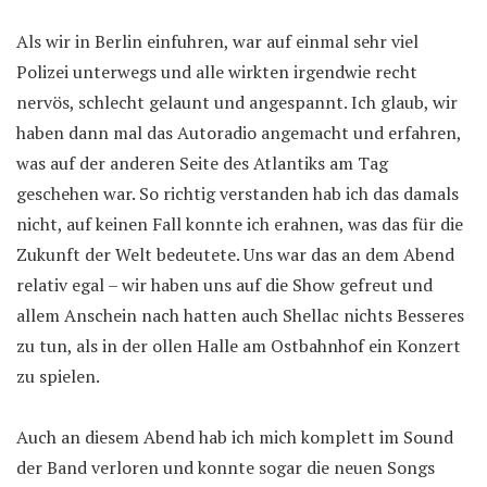
Als wir in Berlin einfuhren, war auf einmal sehr viel
Polizei unterwegs und alle wirkten irgendwie recht
nervös, schlecht gelaunt und angespannt. Ich glaub, wir
haben dann mal das Autoradio angemacht und erfahren,
was auf der anderen Seite des Atlantiks am Tag
geschehen war. So richtig verstanden hab ich das damals
nicht, auf keinen Fall konnte ich erahnen, was das für die
Zukunft der Welt bedeutete. Uns war das an dem Abend
relativ egal – wir haben uns auf die Show gefreut und
allem Anschein nach hatten auch Shellac nichts Besseres
zu tun, als in der ollen Halle am Ostbahnhof ein Konzert
zu spielen.
Auch an diesem Abend hab ich mich komplett im Sound
der Band verloren und konnte sogar die neuen Songs