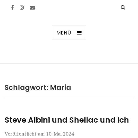
Manierenversagen
MENÜ
Schlagwort:
Maria
Steve Albini und Shellac und ich
Veröffentlicht am
10. Mai 2024