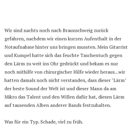
Wir sind nachts noch nach Braunschweig zurück
gefahren, nachdem wir einen kurzen Aufenthalt in der
Notaufnahme hinter uns bringen mussten. Mein Gitarrist
und Kumpel hatte sich das feuchte Taschentuch gegen
den Lärm zu weit ins Ohr gedrückt und bekam es nur
noch mithilfe von chirurgischer Hilfe wieder heraus…wir
hatten damals noch nicht verstanden, dass dieser "Lärm"
der beste Sound der Welt ist und dieser Mann da am
Mikro das Talent und den Willen dafür hat, diesen Lärm
auf tausenden Alben anderer Bands festzuhalten.
Was für ein Typ. Schade, viel zu früh.