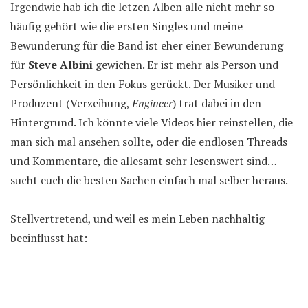
Irgendwie hab ich die letzen Alben alle nicht mehr so
häufig gehört wie die ersten Singles und meine
Bewunderung für die Band ist eher einer Bewunderung
für
Steve Albini
gewichen. Er ist mehr als Person und
Persönlichkeit in den Fokus gerückt. Der Musiker und
Produzent (Verzeihung,
Engineer
) trat dabei in den
Hintergrund. Ich könnte viele Videos hier reinstellen, die
man sich mal ansehen sollte, oder die endlosen Threads
und Kommentare, die allesamt sehr lesenswert sind…
sucht euch die besten Sachen einfach mal selber heraus.
Stellvertretend, und weil es mein Leben nachhaltig
beeinflusst hat: