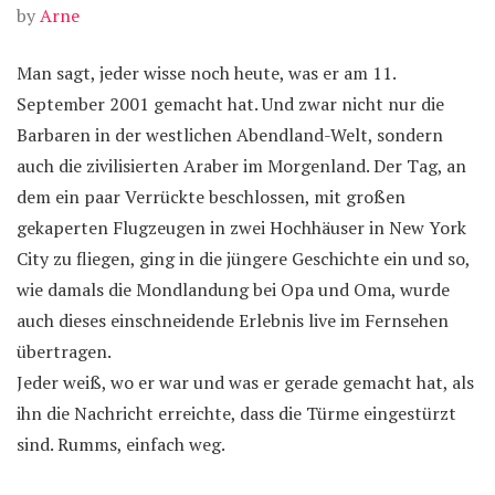
by
Arne
Man sagt, jeder wisse noch heute, was er am 11.
September 2001 gemacht hat. Und zwar nicht nur die
Barbaren in der westlichen Abendland-Welt, sondern
auch die zivilisierten Araber im Morgenland. Der Tag, an
dem ein paar Verrückte beschlossen, mit großen
gekaperten Flugzeugen in zwei Hochhäuser in New York
City zu fliegen, ging in die jüngere Geschichte ein und so,
wie damals die Mondlandung bei Opa und Oma, wurde
auch dieses einschneidende Erlebnis live im Fernsehen
übertragen.
Jeder weiß, wo er war und was er gerade gemacht hat, als
ihn die Nachricht erreichte, dass die Türme eingestürzt
sind. Rumms, einfach weg.