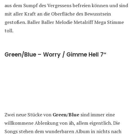
aus dem Sumpf des Vergessens befreien können und sind
mit aller Kraft an die Oberfläche des Bewusstsein
gestoßen. Baller Baller Melodie Metalriff Mega Stimme
toll.
Green/Blue – Worry / Gimme Hell 7″
Zwei neue Stücke von
Green/Blue
sind immer eine
willkommene Ablenkung von äh, allem eigentlich. Die
Songs stehen dem wunderbaren Album in nichts nach