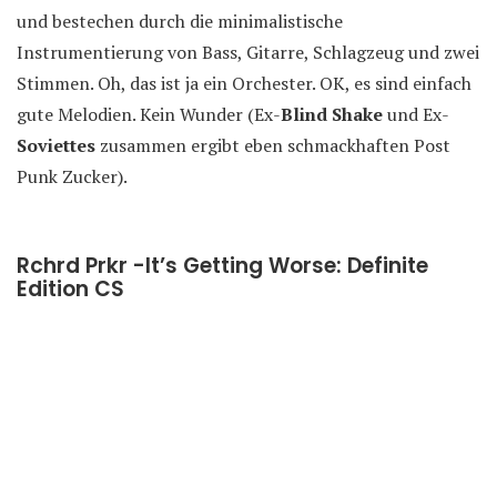
und bestechen durch die minimalistische
Instrumentierung von Bass, Gitarre, Schlagzeug und zwei
Stimmen. Oh, das ist ja ein Orchester. OK, es sind einfach
gute Melodien. Kein Wunder (Ex-
Blind Shake
und Ex-
Soviettes
zusammen ergibt eben schmackhaften Post
Punk Zucker).
Rchrd Prkr -It’s Getting Worse: Definite
Edition CS