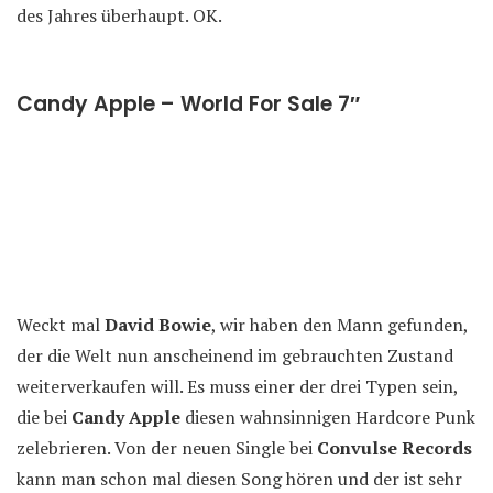
des Jahres überhaupt. OK.
Candy Apple – World For Sale 7″
Weckt mal
David Bowie
, wir haben den Mann gefunden,
der die Welt nun anscheinend im gebrauchten Zustand
weiterverkaufen will. Es muss einer der drei Typen sein,
die bei
Candy Apple
diesen wahnsinnigen Hardcore Punk
zelebrieren. Von der neuen Single bei
Convulse Records
kann man schon mal diesen Song hören und der ist sehr