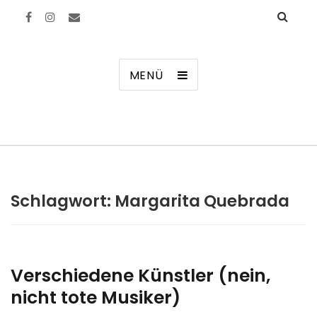
Manierenversagen
MENÜ
Schlagwort:
Margarita Quebrada
Verschiedene Künstler (nein,
nicht tote Musiker)