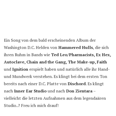
Ein Song von dem bald erscheinenden Album der
Washington D.C. Helden von
Hammered Hulls
, die sich
ihren Ruhm in Bands wie
Ted Leo/Pharmacists, Ex Hex,
Autoclave, Chain and the Gang, The Make-up, Faith
und
Ignition
erspielt haben und natürlich alle ihr Hand-
und Mundwerk verstehen. Es klingt bei dem ersten Ton
bereits nach einer D.C. Platte von
Dischord
. Es klingt
nach
Inner Ear Studio
und nach
Don Zientara
–
vielleicht die letzten Aufnahmen aus dem legendaären
Studio..? Freu ich mich drauf!