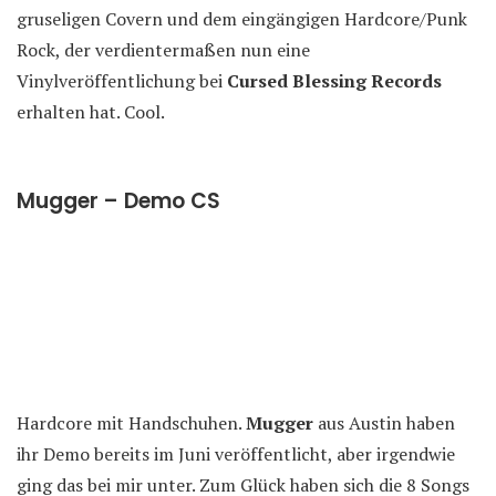
gruseligen Covern und dem eingängigen Hardcore/Punk
Rock, der verdientermaßen nun eine
Vinylveröffentlichung bei
Cursed Blessing Records
erhalten hat. Cool.
Mugger – Demo CS
Hardcore mit Handschuhen.
Mugger
aus Austin haben
ihr Demo bereits im Juni veröffentlicht, aber irgendwie
ging das bei mir unter. Zum Glück haben sich die 8 Songs