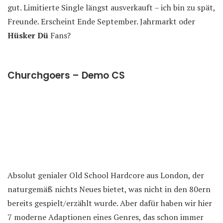
gut. Limitierte Single längst ausverkauft – ich bin zu spät,
Freunde. Erscheint Ende September. Jahrmarkt oder
Hüsker Dü
Fans?
Churchgoers – Demo CS
Absolut genialer Old School Hardcore aus London, der
naturgemäß nichts Neues bietet, was nicht in den 80ern
bereits gespielt/erzählt wurde. Aber dafür haben wir hier
7 moderne Adaptionen eines Genres, das schon immer