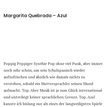
Margarita Quebrada – Azul
Poppig Peppiger Synthie Pop ohne viel Punk, aber immer
noch sehr schön, um sein Schulspanisch wieder
aufzufrischen und ähnlich wie damals nichts zu
verstehen, sobald ein Muttersprachler seinen Mund
aufmacht. Top. Aber Musik ist ja zum Glück international
und unterliegt keiner sprachlichen Grenze. Top.
Azul
kannte ich bislang nur als eines der langweiligsten Spiele