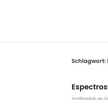
Manierenversa
Schlagwort:
Espectros
Veröffentlicht am
26