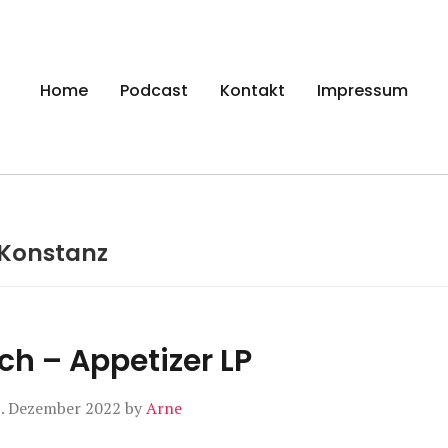
gen
Home
Podcast
Kontakt
Impressum
Konstanz
ch – Appetizer LP
. Dezember 2022
by
Arne