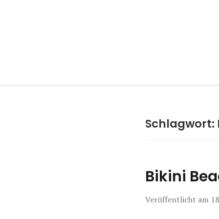
Manierenversa
Schlagwort:
Bikini Bea
Veröffentlicht am
18