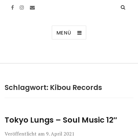
Manierenversagen
MENÜ
Schlagwort:
Kibou Records
Tokyo Lungs – Soul Music 12″
Veröffentlicht am
9. April 2021