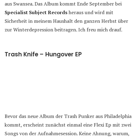
aus Swansea. Das Album kommt Ende September bei
Specialist Subject Records
heraus und wird mit
Sicherheit in meinem Haushalt den ganzen Herbst über
zur Winterdepression beitragen. Ich freu mich drauf.
Trash Knife – Hungover EP
Bevor das neue Album der Trash Punker aus Philadelphia
kommt, erscheint zunächst einmal eine Flexi Ep mit zwei
Songs von der Aufnahmesession. Keine Ahnung, warum,