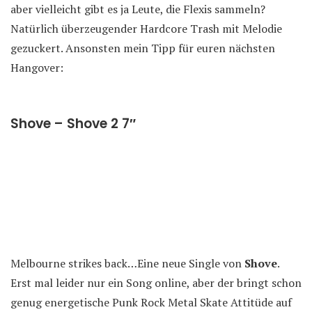
aber vielleicht gibt es ja Leute, die Flexis sammeln?
Natürlich überzeugender Hardcore Trash mit Melodie
gezuckert. Ansonsten mein Tipp für euren nächsten
Hangover:
Shove – Shove 2 7″
Melbourne strikes back…Eine neue Single von
Shove
.
Erst mal leider nur ein Song online, aber der bringt schon
genug energetische Punk Rock Metal Skate Attitüde auf