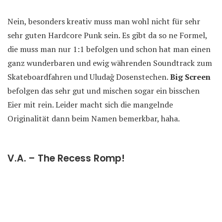
Nein, besonders kreativ muss man wohl nicht für sehr
sehr guten Hardcore Punk sein. Es gibt da so ne Formel,
die muss man nur 1:1 befolgen und schon hat man einen
ganz wunderbaren und ewig währenden Soundtrack zum
Skateboardfahren und Uludağ Dosenstechen.
Big Screen
befolgen das sehr gut und mischen sogar ein bisschen
Eier mit rein. Leider macht sich die mangelnde
Originalität dann beim Namen bemerkbar, haha.
V.A. – The Recess Romp!