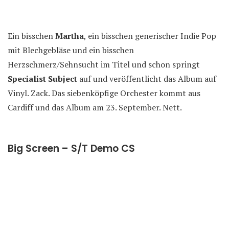
Ein bisschen
Martha
, ein bisschen generischer Indie Pop
mit Blechgebläse und ein bisschen
Herzschmerz/Sehnsucht im Titel und schon springt
Specialist Subject
auf und veröffentlicht das Album auf
Vinyl. Zack. Das siebenköpfige Orchester kommt aus
Cardiff und das Album am 23. September. Nett.
Big Screen – S/T Demo CS