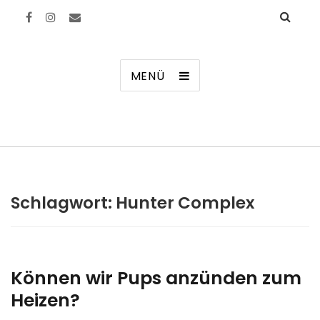
Manierenversagen
MENÜ
Schlagwort:
Hunter Complex
Können wir Pups anzünden zum
Heizen?