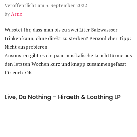
Veröffentlicht am
3. September 2022
by
Arne
Wusstet Ihr, dass man bis zu zwei Liter Salzwassser
trinken kann, ohne direkt zu sterben? Persönlicher Tipp:
Nicht ausprobieren.
Ansonsten gibt es ein paar musikalische Leuchttürme aus
den letzten Wochen kurz und knapp zusammengefasst
für euch. OK.
Live, Do Nothing – Hiraeth & Loathing LP