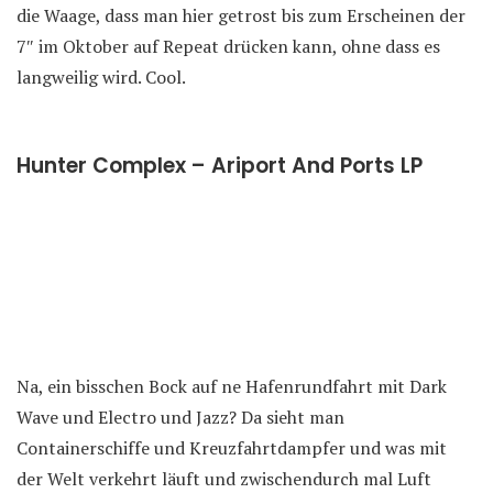
die Waage, dass man hier getrost bis zum Erscheinen der
7″ im Oktober auf Repeat drücken kann, ohne dass es
langweilig wird. Cool.
Hunter Complex – Ariport And Ports LP
Na, ein bisschen Bock auf ne Hafenrundfahrt mit Dark
Wave und Electro und Jazz? Da sieht man
Containerschiffe und Kreuzfahrtdampfer und was mit
der Welt verkehrt läuft und zwischendurch mal Luft