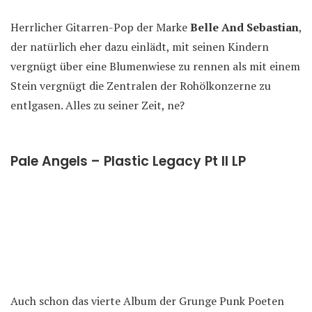
Herrlicher Gitarren-Pop der Marke
Belle And Sebastian
,
der natürlich eher dazu einlädt, mit seinen Kindern
vergnügt über eine Blumenwiese zu rennen als mit einem
Stein vergnügt die Zentralen der Rohölkonzerne zu
entlgasen. Alles zu seiner Zeit, ne?
Pale Angels – Plastic Legacy Pt II LP
Auch schon das vierte Album der Grunge Punk Poeten