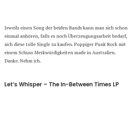
Jeweils einen Song der beiden Bands kann man sich schon
einmal anhören, falls es noch Überzeugungsarbeit bedarf,
sich diese tolle Single zu kaufen. Poppiger Punk Rock mit
einem Schuss Merkwürdigkeiten made in Australien.
Danke. Nehm ich.
Let’s Whisper – The In-Between Times LP