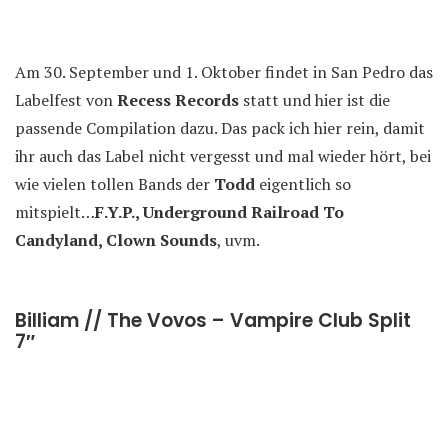
Am 30. September und 1. Oktober findet in San Pedro das
Labelfest von
Recess Records
statt und hier ist die
passende Compilation dazu. Das pack ich hier rein, damit
ihr auch das Label nicht vergesst und mal wieder hört, bei
wie vielen tollen Bands der
Todd
eigentlich so
mitspielt…
F.Y.P., Underground Railroad To
Candyland, Clown Sounds
, uvm.
Billiam // The Vovos – Vampire Club Split
7″