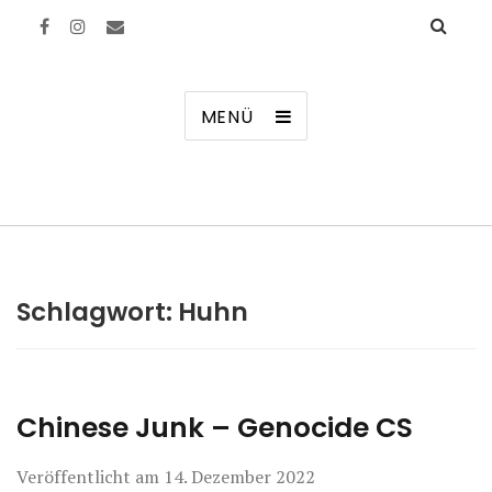
Manierenversagen
MENÜ
Schlagwort:
Huhn
Chinese Junk – Genocide CS
Veröffentlicht am
14. Dezember 2022