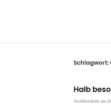
Manierenversa
Schlagwort:
Halb beso
Veröffentlicht am
20