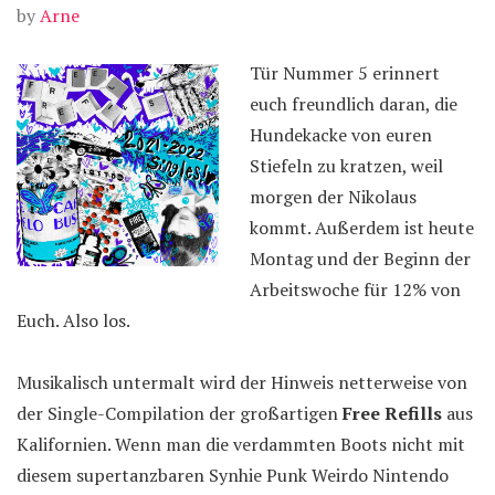
by
Arne
Tür Nummer 5 erinnert
euch freundlich daran, die
Hundekacke von euren
Stiefeln zu kratzen, weil
morgen der Nikolaus
kommt. Außerdem ist heute
Montag und der Beginn der
Arbeitswoche für 12% von
Euch. Also los.
Musikalisch untermalt wird der Hinweis netterweise von
der Single-Compilation der großartigen
Free Refills
aus
Kalifornien. Wenn man die verdammten Boots nicht mit
diesem supertanzbaren Synhie Punk Weirdo Nintendo