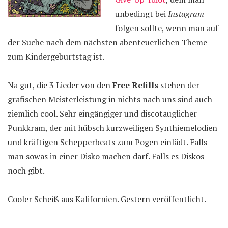
unbedingt bei
Instagram
folgen sollte, wenn man auf
der Suche nach dem nächsten abenteuerlichen Theme
zum Kindergeburtstag ist.
Na gut, die 3 Lieder von den
Free Refills
stehen der
grafischen Meisterleistung in nichts nach uns sind auch
ziemlich cool. Sehr eingängiger und discotauglicher
Punkkram, der mit hübsch kurzweiligen Synthiemelodien
und kräftigen Schepperbeats zum Pogen einlädt. Falls
man sowas in einer Disko machen darf. Falls es Diskos
noch gibt.
Cooler Scheiß aus Kalifornien. Gestern veröffentlicht.