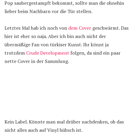
Pop saubergestampft bekommt, sollte man die ohnehin
lieber beim Nachbarn vor die Tür stellen.
Letztes Mal hab ich noch von
dem Cover
geschwärmt. Das
hier ist eher so naja. Aber ich bin auch nicht der
übermäßige Fan von türkiser Kunst. Ihr könnt ja
trotzdem
Crude Development
folgen, da sind ein paar
nette Cover in der Sammlung.
Kein Label. Könnte man mal drüber nachdenken, ob das
nicht alles auch auf Vinyl hübsch ist.