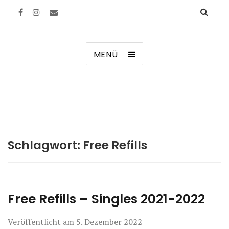
Manierenversagen
MENÜ
Schlagwort:
Free Refills
Free Refills – Singles 2021-2022
Veröffentlicht am
5. Dezember 2022