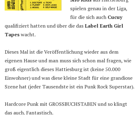
spielen genau in der Liga,
für die sich auch
Cucuy
qualifiziert hatten und über die das
Label Earth Girl
Tapes
wacht.
Dieses Mal ist die Veröffentlichung wieder aus dem
eigenen Hause und man muss sich schon mal fragen, wie
groß eigentlich dieses Hattiesburg ist (keine 50.000
Einwohner) und was diese kleine Stadt für eine grandiose
Szene hat (jeder Tausendste ist ein Punk Rock Superstar).
Hardcore Punk mit GROSSBUCHSTABEN und so klingt
das auch. Fantastisch.