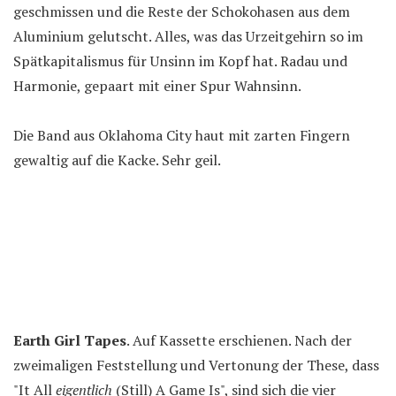
geschmissen und die Reste der Schokohasen aus dem
Aluminium gelutscht. Alles, was das Urzeitgehirn so im
Spätkapitalismus für Unsinn im Kopf hat. Radau und
Harmonie, gepaart mit einer Spur Wahnsinn.
Die Band aus Oklahoma City haut mit zarten Fingern
gewaltig auf die Kacke. Sehr geil.
Earth Girl Tapes
. Auf Kassette erschienen. Nach der
zweimaligen Feststellung und Vertonung der These, dass
"It All
eigentlich
(Still) A Game Is", sind sich die vier