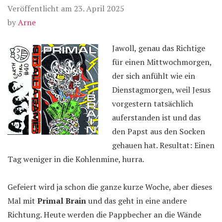
Veröffentlicht am
23. April 2025
by
Arne
Jawoll, genau das Richtige
für einen Mittwochmorgen,
der sich anfühlt wie ein
Dienstagmorgen, weil Jesus
vorgestern tatsächlich
auferstanden ist und das
den Papst aus den Socken
gehauen hat. Resultat: Einen
Tag weniger in die Kohlenmine, hurra.
Gefeiert wird ja schon die ganze kurze Woche, aber dieses
Mal mit
Primal Brain
und das geht in eine andere
Richtung. Heute werden die Pappbecher an die Wände