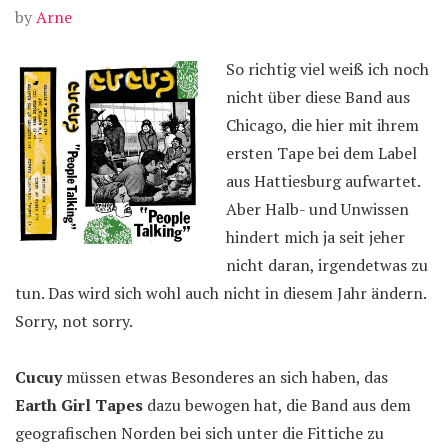
by
Arne
So richtig viel weiß ich noch
nicht über diese Band aus
Chicago, die hier mit ihrem
ersten Tape bei dem Label
aus Hattiesburg aufwartet.
Aber Halb- und Unwissen
hindert mich ja seit jeher
nicht daran, irgendetwas zu
tun. Das wird sich wohl auch nicht in diesem Jahr ändern.
Sorry, not sorry.
Cucuy
müssen etwas Besonderes an sich haben, das
Earth Girl Tapes
dazu bewogen hat, die Band aus dem
geografischen Norden bei sich unter die Fittiche zu