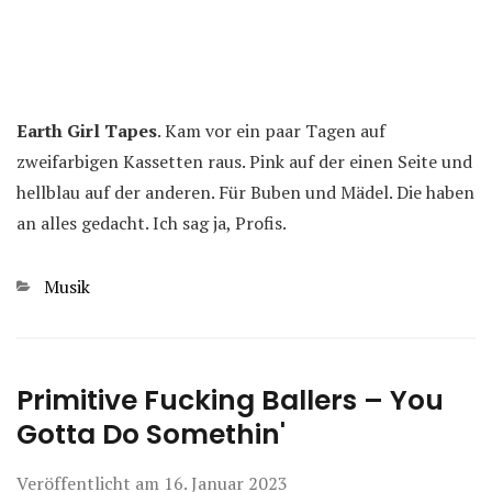
Earth Girl Tapes
. Kam vor ein paar Tagen auf
zweifarbigen Kassetten raus. Pink auf der einen Seite und
hellblau auf der anderen. Für Buben und Mädel. Die haben
an alles gedacht. Ich sag ja, Profis.
Kategorien
Musik
Primitive Fucking Ballers – You
Gotta Do Somethin'
Veröffentlicht am
16. Januar 2023