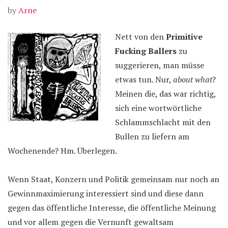
by
Arne
Nett von den
Primitive
Fucking Ballers
zu
suggerieren, man müsse
etwas tun. Nur,
about what
?
Meinen die, das war richtig,
sich eine wortwörtliche
Schlammschlacht mit den
Bullen zu liefern am
Wochenende? Hm. Überlegen.
Wenn Staat, Konzern und Politik gemeinsam nur noch an
Gewinnmaximierung interessiert sind und diese dann
gegen das öffentliche Interesse, die öffentliche Meinung
und vor allem gegen die Vernunft gewaltsam