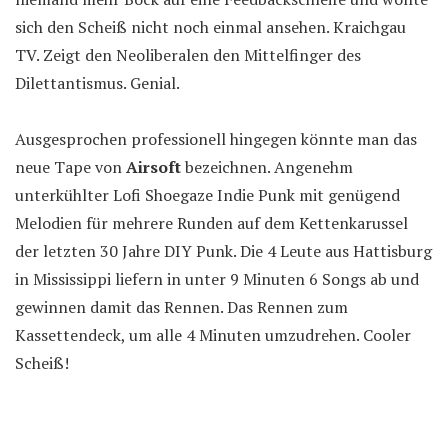
sich den Scheiß nicht noch einmal ansehen. Kraichgau
TV. Zeigt den Neoliberalen den Mittelfinger des
Dilettantismus. Genial.
Ausgesprochen professionell hingegen könnte man das
neue Tape von
Airsoft
bezeichnen. Angenehm
unterkühlter Lofi Shoegaze Indie Punk mit genügend
Melodien für mehrere Runden auf dem Kettenkarussel
der letzten 30 Jahre DIY Punk. Die 4 Leute aus Hattisburg
in Mississippi liefern in unter 9 Minuten 6 Songs ab und
gewinnen damit das Rennen. Das Rennen zum
Kassettendeck, um alle 4 Minuten umzudrehen. Cooler
Scheiß!