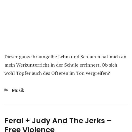
Dieser ganze braungelbe Lehm und Schlamm hat mich an
mein Werkunterricht in der Schule errinnert. Ob sich
wohl Töpfer auch des Öfteren im Ton vergreifen?
Kategorien
Musik
Feral + Judy And The Jerks –
Free Violence