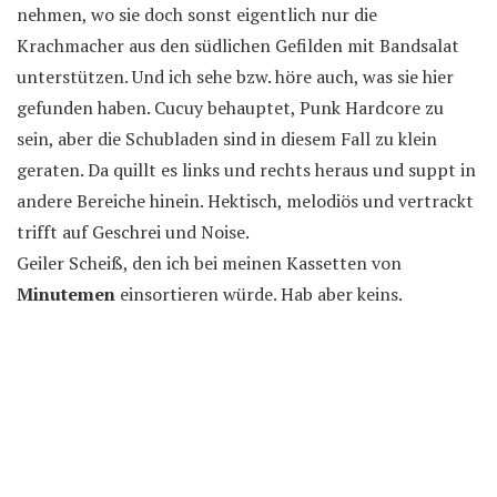
nehmen, wo sie doch sonst eigentlich nur die
Krachmacher aus den südlichen Gefilden mit Bandsalat
unterstützen. Und ich sehe bzw. höre auch, was sie hier
gefunden haben. Cucuy behauptet, Punk Hardcore zu
sein, aber die Schubladen sind in diesem Fall zu klein
geraten. Da quillt es links und rechts heraus und suppt in
andere Bereiche hinein. Hektisch, melodiös und vertrackt
trifft auf Geschrei und Noise.
Geiler Scheiß, den ich bei meinen Kassetten von
Minutemen
einsortieren würde. Hab aber keins.