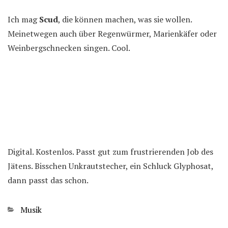
Ich mag
Scud
, die können machen, was sie wollen.
Meinetwegen auch über Regenwürmer, Marienkäfer oder
Weinbergschnecken singen. Cool.
Digital. Kostenlos. Passt gut zum frustrierenden Job des
Jätens. Bisschen Unkrautstecher, ein Schluck Glyphosat,
dann passt das schon.
Kategorien
Musik