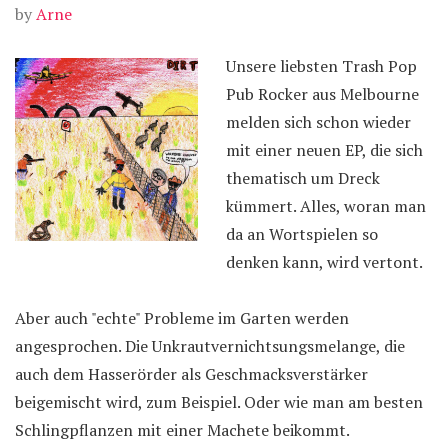
by
Arne
Unsere liebsten Trash Pop
Pub Rocker aus Melbourne
melden sich schon wieder
mit einer neuen EP, die sich
thematisch um Dreck
kümmert. Alles, woran man
da an Wortspielen so
denken kann, wird vertont.
Aber auch "echte" Probleme im Garten werden
angesprochen. Die Unkrautvernichtsungsmelange, die
auch dem Hasserörder als Geschmacksverstärker
beigemischt wird, zum Beispiel. Oder wie man am besten
Schlingpflanzen mit einer Machete beikommt.