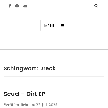
Manierenversagen
MENÜ
Schlagwort:
Dreck
Scud – Dirt EP
Veröffentlicht am
22. Juli 2025