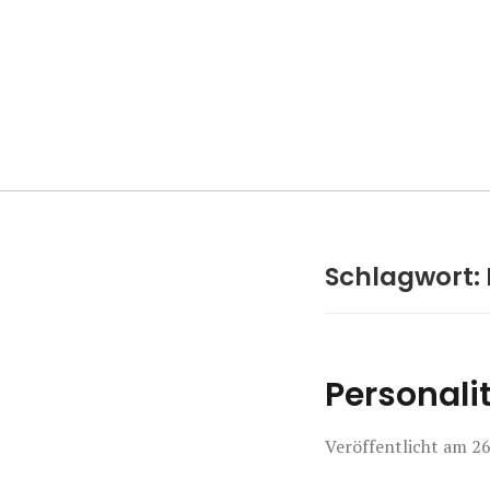
Manierenversa
Schlagwort:
Personalit
Veröffentlicht am
26