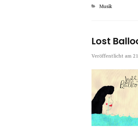
Kategorien
Musik
Lost Ball
Veröffentlicht am
21