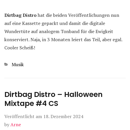
Dirtbag Distro
hat die beiden Veröffentlichungen nun
auf eine Kassette gepackt und damit die digitale
Wundertüte auf analogem Tonband für die Ewigkeit
konserviert. Naja, in 3 Monaten leiert das Teil, aber egal.
Cooler Scheiß!
Kategorien
Musik
Dirtbag Distro – Halloween
Mixtape #4 CS
Veröffentlicht am
18. Dezember 2024
by
Arne