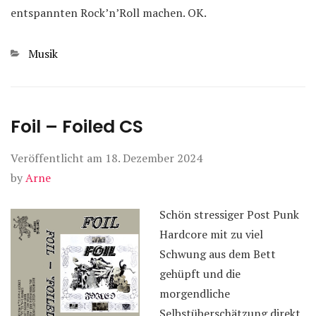
entspannten Rock’n’Roll machen. OK.
Kategorien
Musik
Foil – Foiled CS
Veröffentlicht am
18. Dezember 2024
by
Arne
Schön stressiger Post Punk
Hardcore mit zu viel
Schwung aus dem Bett
gehüpft und die
morgendliche
Selbstüberschätzung direkt