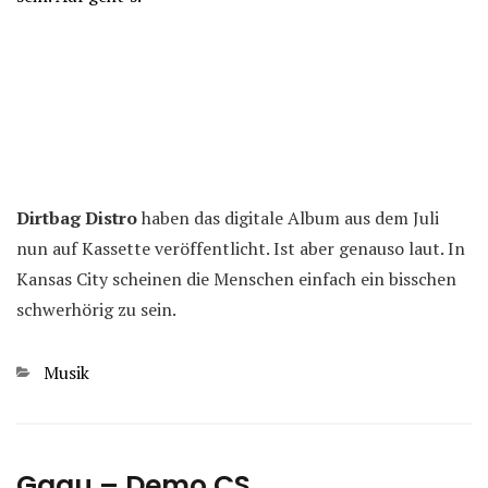
Dirtbag Distro
haben das digitale Album aus dem Juli
nun auf Kassette veröffentlicht. Ist aber genauso laut. In
Kansas City scheinen die Menschen einfach ein bisschen
schwerhörig zu sein.
Kategorien
Musik
Gagu – Demo CS