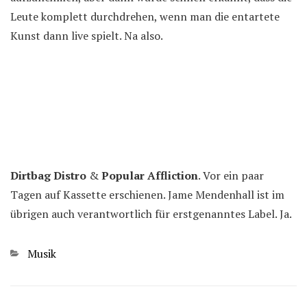
Leute komplett durchdrehen, wenn man die entartete
Kunst dann live spielt. Na also.
Dirtbag Distro
&
Popular Affliction
. Vor ein paar
Tagen auf Kassette erschienen. Jame Mendenhall ist im
übrigen auch verantwortlich für erstgenanntes Label. Ja.
Kategorien
Musik