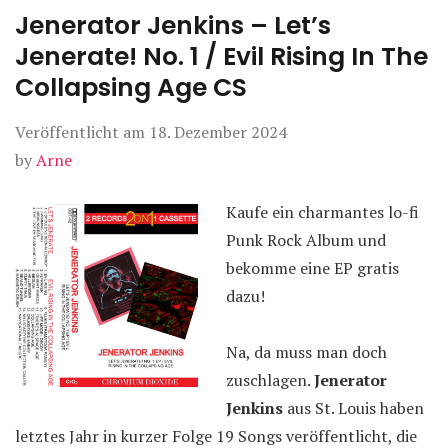
Jenerator Jenkins – Let’s
Jenerate! No. 1 / Evil Rising In The
Collapsing Age CS
Veröffentlicht am
18. Dezember 2024
by
Arne
Kaufe ein charmantes lo-fi
Punk Rock Album und
bekomme eine EP gratis
dazu!
Na, da muss man doch
zuschlagen.
Jenerator
Jenkins
aus St. Louis haben
letztes Jahr in kurzer Folge 19 Songs veröffentlicht, die