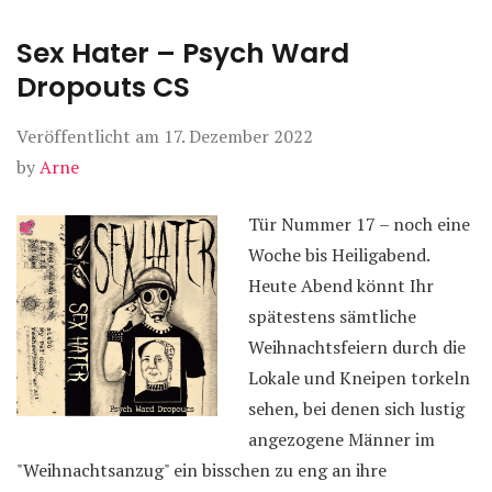
Sex Hater – Psych Ward
Dropouts CS
Veröffentlicht am
17. Dezember 2022
by
Arne
Tür Nummer 17 – noch eine
Woche bis Heiligabend.
Heute Abend könnt Ihr
spätestens sämtliche
Weihnachtsfeiern durch die
Lokale und Kneipen torkeln
sehen, bei denen sich lustig
angezogene Männer im
"Weihnachtsanzug" ein bisschen zu eng an ihre