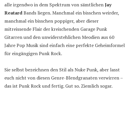
alle irgendwo in dem Spektrum von sämtlichen
Jay
Reatard
Bands liegen. Manchmal ein bisschen weirder,
manchmal ein bisschen poppiger, aber dieser
mitreissende Flair der kreischenden Garage Punk
Gitarren und den unwiderstehlichen Meodien aus 60
Jahre Pop Musik sind einfach eine perfekte Geheimformel
für eingängigen Punk Rock.
Sie selbst bezeichnen den Stil als Nuke Punk, aber lasst
euch nicht von diesen Genre-Blendgranaten verwirren –
das ist Punk Rock und fertig. Gut so. Ziemlich sogar.