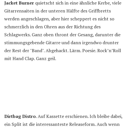
Jacket Burner
quietscht sich in eine ähnliche Kerbe, viele
Gitarrensaiten in der unteren Hälfte des Griffbretts
werden angeschlagen, aber hier scheppert es nicht so
schmerzlich in den Ohren aus der Richtung des
Schlagwerks. Ganz oben thront der Gesang, darunter die
stimmungsgebende Gitarre und dann irgendwo drunter
der Rest der "Band". Abgehackt. Lärm. Poesie. Rock’n’Roll
mit Hand Clap. Ganz geil.
Dirtbag Distro
. Auf Kassette erschienen. Ich bleibe dabei,
ein Split ist die interessanteste Releaseform. Auch wenn