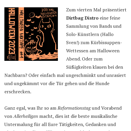
Zum vierten Mal präsentiert
Dirtbag Distro
eine feine
Sammlung von Bands und
Solo-Künstlern (Hallo
Sven!) zum Kürbissuppen-
Wettessen am Halloween
Abend. Oder zum
Süßigkeiten klauen bei den
Nachbarn? Oder einfach mal ungeschminkt und unrasiert
und ungekämmt vor die Tür gehen und die Hunde
erschrecken.
Ganz egal, was Ihr so am
Reformationstag
und Vorabend
von
Allerheiligen
macht, dies ist die beste musikalische
Untermalung für all Eure Tätigkeiten, Gedanken und