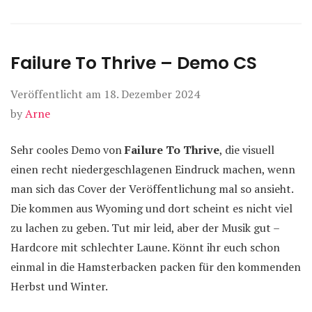
Failure To Thrive – Demo CS
Veröffentlicht am
18. Dezember 2024
by
Arne
Sehr cooles Demo von
Failure To Thrive
, die visuell
einen recht niedergeschlagenen Eindruck machen, wenn
man sich das Cover der Veröffentlichung mal so ansieht.
Die kommen aus Wyoming und dort scheint es nicht viel
zu lachen zu geben. Tut mir leid, aber der Musik gut –
Hardcore mit schlechter Laune. Könnt ihr euch schon
einmal in die Hamsterbacken packen für den kommenden
Herbst und Winter.