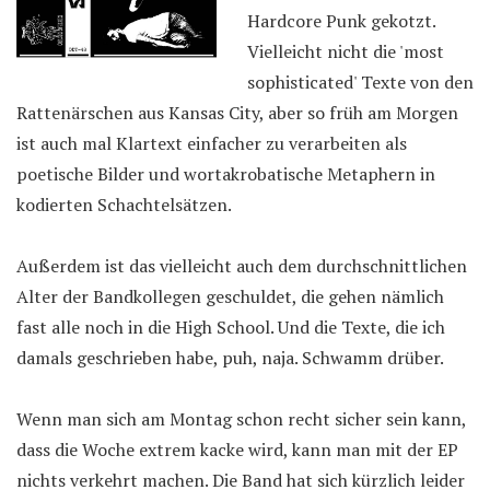
Hardcore Punk gekotzt.
Vielleicht nicht die 'most
sophisticated' Texte von den
Rattenärschen aus Kansas City, aber so früh am Morgen
ist auch mal Klartext einfacher zu verarbeiten als
poetische Bilder und wortakrobatische Metaphern in
kodierten Schachtelsätzen.
Außerdem ist das vielleicht auch dem durchschnittlichen
Alter der Bandkollegen geschuldet, die gehen nämlich
fast alle noch in die High School. Und die Texte, die ich
damals geschrieben habe, puh, naja. Schwamm drüber.
Wenn man sich am Montag schon recht sicher sein kann,
dass die Woche extrem kacke wird, kann man mit der EP
nichts verkehrt machen. Die Band hat sich kürzlich leider