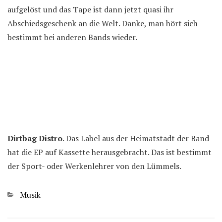
aufgelöst und das Tape ist dann jetzt quasi ihr
Abschiedsgeschenk an die Welt. Danke, man hört sich
bestimmt bei anderen Bands wieder.
Dirtbag Distro
. Das Label aus der Heimatstadt der Band
hat die EP auf Kassette herausgebracht. Das ist bestimmt
der Sport- oder Werkenlehrer von den Lümmels.
Kategorien
Musik