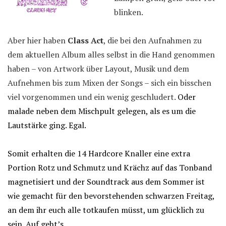
blinken.
Aber hier haben
Class Act
, die bei den Aufnahmen zu
dem aktuellen Album alles selbst in die Hand genommen
haben – von Artwork über Layout, Musik und dem
Aufnehmen bis zum Mixen der Songs – sich ein bisschen
viel vorgenommen und ein wenig geschludert.
Oder
malade neben dem Mischpult gelegen, als es um die
Lautstärke ging. Egal.
Somit erhalten die 14 Hardcore Knaller eine extra
Portion Rotz und Schmutz und Krächz auf das Tonband
magnetisiert und der Soundtrack aus dem Sommer ist
wie gemacht für den bevorstehenden schwarzen Freitag,
an dem ihr euch alle totkaufen müsst, um glücklich zu
sein. Auf geht’s.