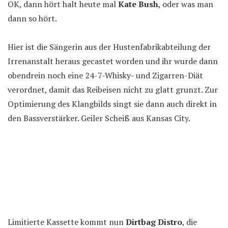
OK, dann hört halt heute mal
Kate Bush
, oder was man
dann so hört.
Hier ist die Sängerin aus der Hustenfabrikabteilung der
Irrenanstalt heraus gecastet worden und ihr wurde dann
obendrein noch eine 24-7-Whisky- und Zigarren-Diät
verordnet, damit das Reibeisen nicht zu glatt grunzt. Zur
Optimierung des Klangbilds singt sie dann auch direkt in
den Bassverstärker. Geiler Scheiß aus Kansas City.
Limitierte Kassette kommt nun
Dirtbag Distro
, die