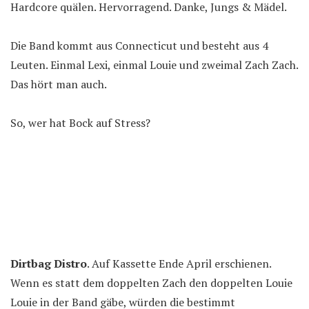
Hardcore quälen. Hervorragend. Danke, Jungs & Mädel.
Die Band kommt aus Connecticut und besteht aus 4
Leuten. Einmal Lexi, einmal Louie und zweimal Zach Zach.
Das hört man auch.
So, wer hat Bock auf Stress?
Dirtbag Distro
. Auf Kassette Ende April erschienen.
Wenn es statt dem doppelten Zach den doppelten Louie
Louie in der Band gäbe, würden die bestimmt