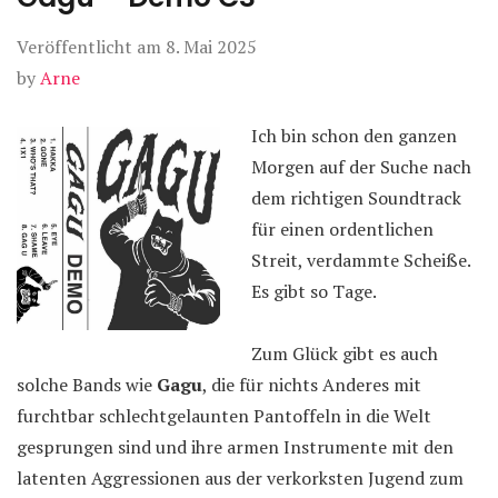
Veröffentlicht am
8. Mai 2025
by
Arne
Ich bin schon den ganzen
Morgen auf der Suche nach
dem richtigen Soundtrack
für einen ordentlichen
Streit, verdammte Scheiße.
Es gibt so Tage.
Zum Glück gibt es auch
solche Bands wie
Gagu
, die für nichts Anderes mit
furchtbar schlechtgelaunten Pantoffeln in die Welt
gesprungen sind und ihre armen Instrumente mit den
latenten Aggressionen aus der verkorksten Jugend zum