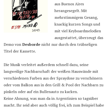
aus Buenos Aires
herangesegelt. Mit
mehrstimmigem Gesang,
knackig kurzen Songs und
mit viel Keyboardmelodien
ausgestattet, überzeugt das
Demo von
Desborde
nicht nur durch den trübseligen
Titel der Kassette.
Die Musik verleitet außerdem schnell dazu, seine
langweilige Nachbarschaft der weißen Hauswände mit
verschiedenen Farben aus der Spraydose zu verschönern
oder vom Balkon aus in den Grill & Pool der Nachbarn zu
pinkeln oder auf ein Bullenauto zu kacken.
Keine Ahnung, was man da in Argentinien so tagsüber
macht. Ihr seid aber auch völlig frei, ich zum Beispiel habe