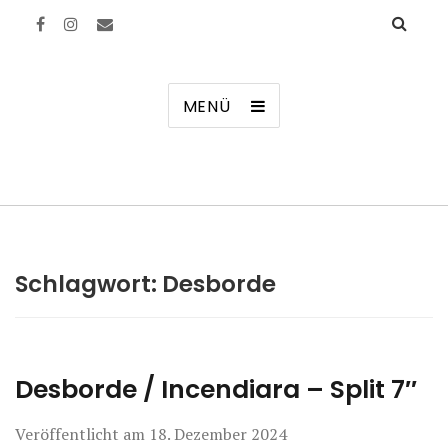
Manierenversagen
MENÜ
Schlagwort:
Desborde
Desborde / Incendiara – Split 7″
Veröffentlicht am
18. Dezember 2024