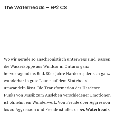
The Waterheads – EP2 CS
Wo wir gerade so anachronistisch unterwegs sind, passen
die Wasserköppe aus Windsor in Ontario ganz
hervorragend ins Bild. 80er Jahre Hardcore, der sich ganz
wunderbar in gute Laune auf dem Skateboard
umwandeln lässt. Die Transformation des Hardcore
Punks von Musik zum Ausleben verschiedener Emotionen
ist ohnehin ein Wunderwerk. Von Freude über Aggression
bis zu Aggression und Freude ist alles dabei.
Waterheads