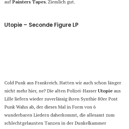
auf
Painters Tapes
. Ziemlich gut.
Utopie – Seconde Figure LP
Cold Punk aus Frankreich. Hatten wir auch schon länger
nicht mehr hier, ne? Die alten Polizei-Hasser
Utopie
aus
Lille liefern wieder zuverlässig ihren Synthie 80er Post
Punk Wahn ab, der dieses Mal in Form von 6
wunderbaren Liedern daherkommt, die allesamt zum
schlechtgelaunten Tanzen in der Dunkelkammer