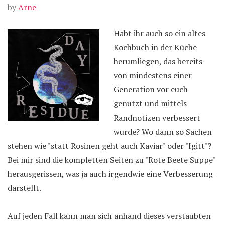
by
Arne
Habt ihr auch so ein altes
Kochbuch in der Küche
herumliegen, das bereits
von mindestens einer
Generation vor euch
genutzt und mittels
Randnotizen verbessert
wurde? Wo dann so Sachen
stehen wie "statt Rosinen geht auch Kaviar" oder "Igitt"?
Bei mir sind die kompletten Seiten zu "Rote Beete Suppe"
herausgerissen, was ja auch irgendwie eine Verbesserung
darstellt.
Auf jeden Fall kann man sich anhand dieses verstaubten