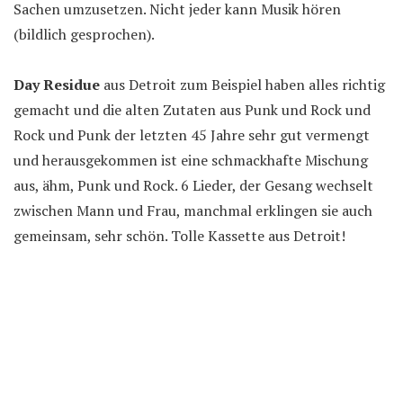
Sachen umzusetzen. Nicht jeder kann Musik hören
(bildlich gesprochen).
Day Residue
aus Detroit zum Beispiel haben alles richtig
gemacht und die alten Zutaten aus Punk und Rock und
Rock und Punk der letzten 45 Jahre sehr gut vermengt
und herausgekommen ist eine schmackhafte Mischung
aus, ähm, Punk und Rock. 6 Lieder, der Gesang wechselt
zwischen Mann und Frau, manchmal erklingen sie auch
gemeinsam, sehr schön. Tolle Kassette aus Detroit!