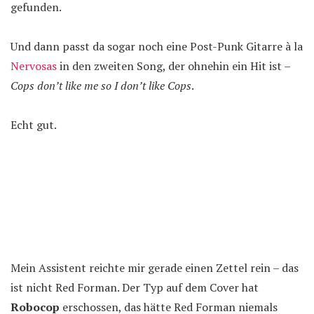
gefunden.
Und dann passt da sogar noch eine Post-Punk Gitarre à la
Nervosas
in den zweiten Song, der ohnehin ein Hit ist –
Cops don’t like me so I don’t like Cops
.
Echt gut.
Mein Assistent reichte mir gerade einen Zettel rein – das
ist nicht Red Forman. Der Typ auf dem Cover hat
Robocop
erschossen, das hätte Red Forman niemals