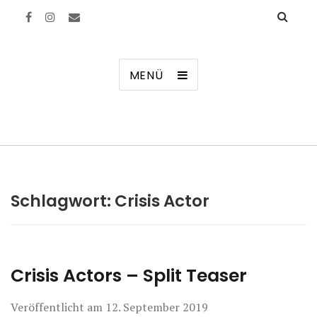
Manierenversagen
MENÜ
Schlagwort:
Crisis Actor
Crisis Actors – Split Teaser
Veröffentlicht am
12. September 2019