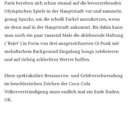
Paris bereiten sich schon einmal auf die bevorstehenden
Olympischen Spiele in der Hauptstadt vor und sammeln
genug Spucke, um die scheiß Fackel auszukotzen, wenn
sie denn mal in der Hauptstadt ankommt. Bis dahin kann
man noch ein paar tausend Male die ablehnende Haltung
("Rejet") in Form von drei ausgezeichneten Oi Punk mit
melodischem Background Singalong Songs zelebrieren
und auf richtig schlechtes Wetter hoffen.
Diese spektakuläre Ressourcen- und Geldverschwendung
im heuchlerischen Zeichen der Coca-Cola
Völkerverständigung muss endlich mal ein Ende finden.
OK.