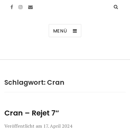
Manierenversagen
MENÜ
Schlagwort:
Cran
Cran – Rejet 7″
Veröffentlicht am
17. April 2024