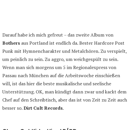
Darauf habe ich mich gefreut – das zweite Album von
Bothers
aus Portland ist endlich da. Bester Hardcore Post
Punk mit Hymnencharakter und Metalchören. Zu verspielt,
um peinlich zu sein. Zu aggro, um weichgespült zu sein.
Wenn man sich morgens um 5 im Regionalexpress von
Passau nach München auf die Arbeitswoche einschießen
will, ist das hier die beste musikalische und seelische
Unterstützung. OK, man kündigt dann zwar und kackt dem
Chef auf den Schreibtisch, aber das ist von Zeit zu Zeit auch
besser so.
Dirt Cult Records
.