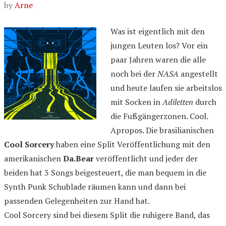
by
Arne
Was ist eigentlich mit den
jungen Leuten los? Vor ein
paar Jahren waren die alle
noch bei der
NASA
angestellt
und heute laufen sie arbeitslos
mit Socken in
Adiletten
durch
die Fußgängerzonen. Cool.
Apropos. Die brasilianischen
Cool Sorcery
haben eine Split Veröffentlichung mit den
amerikanischen
Da.Bear
veröffentlicht und jeder der
beiden hat 3 Songs beigesteuert, die man bequem in die
Synth Punk Schublade räumen kann und dann bei
passenden Gelegenheiten zur Hand hat.
Cool Sorcery sind bei diesem Split die ruhigere Band, das