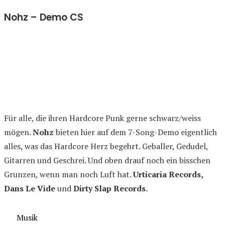
Nohz – Demo CS
Für alle, die ihren Hardcore Punk gerne schwarz/weiss
mögen.
Nohz
bieten hier auf dem 7-Song-Demo eigentlich
alles, was das Hardcore Herz begehrt. Geballer, Gedudel,
Gitarren und Geschrei. Und oben drauf noch ein bisschen
Grunzen, wenn man noch Luft hat.
Urticaria Records,
Dans Le Vide
und
Dirty Slap Records
.
Kategorien
Musik