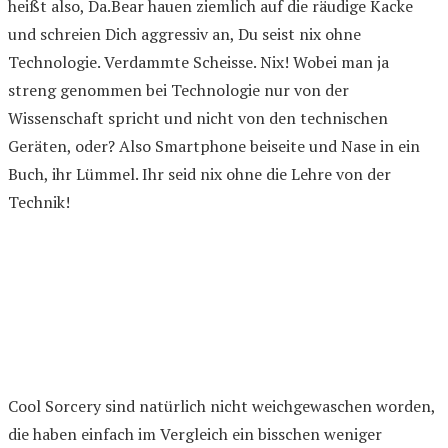
heißt also, Da.Bear hauen ziemlich auf die räudige Kacke
und schreien Dich aggressiv an, Du seist nix ohne
Technologie. Verdammte Scheisse. Nix! Wobei man ja
streng genommen bei Technologie nur von der
Wissenschaft spricht und nicht von den technischen
Geräten, oder? Also Smartphone beiseite und Nase in ein
Buch, ihr Lümmel. Ihr seid nix ohne die Lehre von der
Technik!
Cool Sorcery sind natürlich nicht weichgewaschen worden,
die haben einfach im Vergleich ein bisschen weniger