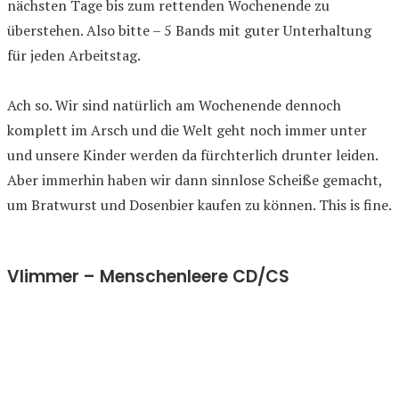
nächsten Tage bis zum rettenden Wochenende zu
überstehen. Also bitte – 5 Bands mit guter Unterhaltung
für jeden Arbeitstag.
Ach so. Wir sind natürlich am Wochenende dennoch
komplett im Arsch und die Welt geht noch immer unter
und unsere Kinder werden da fürchterlich drunter leiden.
Aber immerhin haben wir dann sinnlose Scheiße gemacht,
um Bratwurst und Dosenbier kaufen zu können. This is fine.
Vlimmer – Menschenleere CD/CS