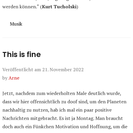
werden können.“ (
Kurt Tucholski
)
Kategorien
Musik
This is fine
Veröffentlicht am
21. November 2022
by
Arne
Jetzt, nachdem zum wiederholten Male deutlich wurde,
dass wir hier offensichtlich zu doof sind, um den Planeten
nachhaltig zu nutzen, hab ich mal ein paar positive
Nachrichten mitgebracht. Es ist ja Montag. Man braucht
doch auch ein Fünkchen Motivation und Hoffnung, um die