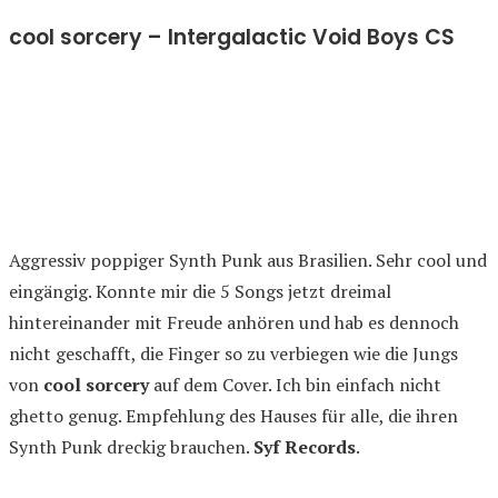
cool sorcery – Intergalactic Void Boys CS
Aggressiv poppiger Synth Punk aus Brasilien. Sehr cool und
eingängig. Konnte mir die 5 Songs jetzt dreimal
hintereinander mit Freude anhören und hab es dennoch
nicht geschafft, die Finger so zu verbiegen wie die Jungs
von
cool sorcery
auf dem Cover. Ich bin einfach nicht
ghetto genug. Empfehlung des Hauses für alle, die ihren
Synth Punk dreckig brauchen.
Syf Records
.