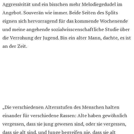
Aggressivität und ein bisschen mehr Melodiegedudel im
Angebot. Souverän wie immer. Beide Seiten des Splits
eignen sich hervorragend für das kommende Wochenende
und meine angehende sozialwisscenschaftliche Studie über
die Verrohung der Jugend. Bin ein alter Mann, dachte, es ist
an der Zeit.
„Die verschiedenen Altersstufen des Menschen halten
einander für verschiedene Rassen: Alte haben gewöhnlich
vergessen, dass sie jung gewesen sind, oder sie vergessen,
dass sie alt sind, und Junge begreifen nie, dass sie alt