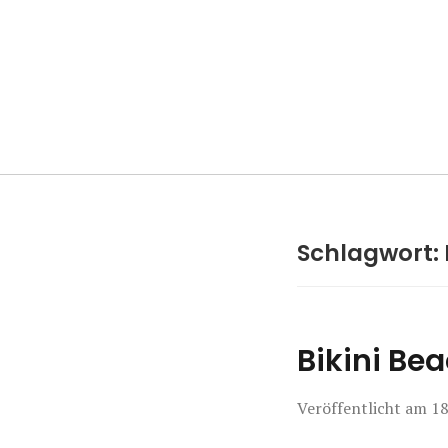
Manierenversa
Schlagwort:
Bikini Bea
Veröffentlicht am
18