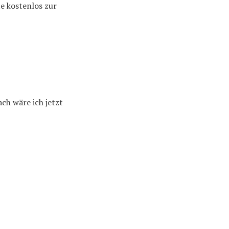
e kostenlos zur
ch wäre ich jetzt