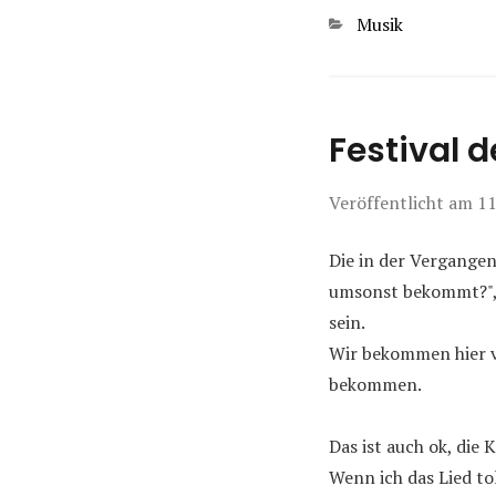
Kategorien
Musik
Festival d
Veröffentlicht am
11
Die in der Vergangen
umsonst bekommt?",
sein.
Wir bekommen hier vo
bekommen.
Das ist auch ok, die 
Wenn ich das Lied to