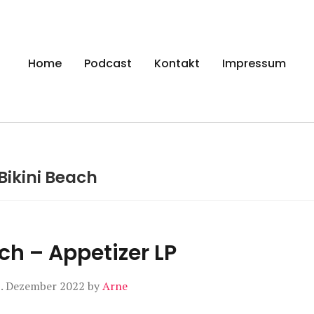
gen
Home
Podcast
Kontakt
Impressum
Bikini Beach
ch – Appetizer LP
. Dezember 2022
by
Arne