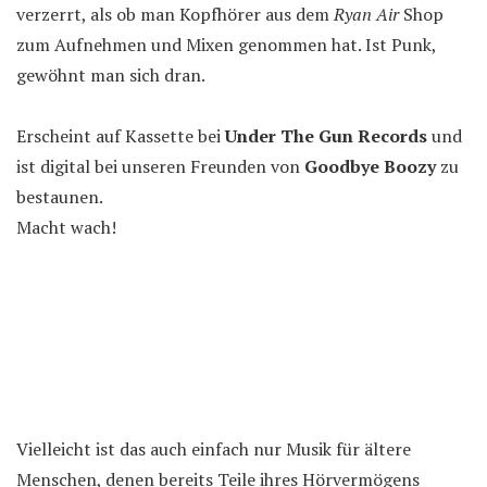
verzerrt, als ob man Kopfhörer aus dem
Ryan Air
Shop
zum Aufnehmen und Mixen genommen hat. Ist Punk,
gewöhnt man sich dran.
Erscheint auf Kassette bei
Under The Gun Records
und
ist digital bei unseren Freunden von
Goodbye Boozy
zu
bestaunen.
Macht wach!
Vielleicht ist das auch einfach nur Musik für ältere
Menschen, denen bereits Teile ihres Hörvermögens