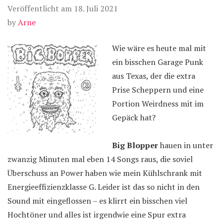
Veröffentlicht am
18. Juli 2021
by
Arne
Wie wäre es heute mal mit
ein bisschen Garage Punk
aus Texas, der die extra
Prise Scheppern und eine
Portion Weirdness mit im
Gepäck hat?
Big Blopper
hauen in unter
zwanzig Minuten mal eben 14 Songs raus, die soviel
Überschuss an Power haben wie mein Kühlschrank mit
Energieeffizienzklasse G. Leider ist das so nicht in den
Sound mit eingeflossen – es klirrt ein bisschen viel
Hochtöner und alles ist irgendwie eine Spur extra