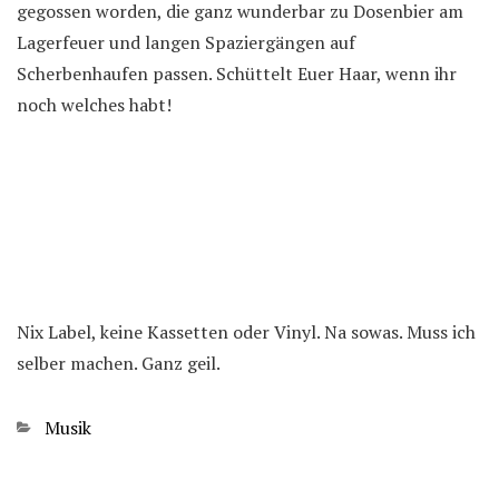
gegossen worden, die ganz wunderbar zu Dosenbier am
Lagerfeuer und langen Spaziergängen auf
Scherbenhaufen passen. Schüttelt Euer Haar, wenn ihr
noch welches habt!
Nix Label, keine Kassetten oder Vinyl. Na sowas. Muss ich
selber machen. Ganz geil.
Kategorien
Musik