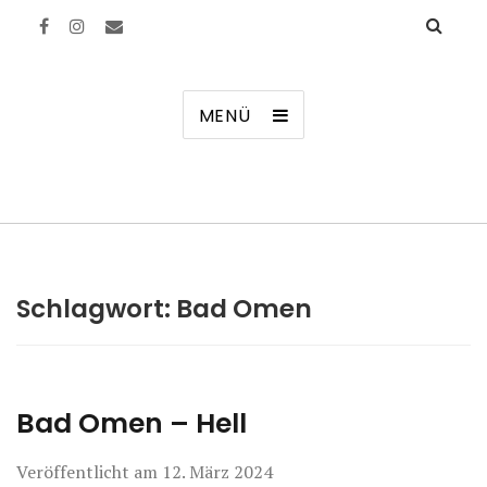
Manierenversagen
MENÜ
Schlagwort:
Bad Omen
Bad Omen – Hell
Veröffentlicht am
12. März 2024