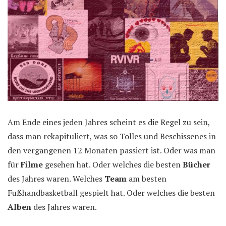
Am Ende eines jeden Jahres scheint es die Regel zu sein,
dass man rekapituliert, was so Tolles und Beschissenes in
den vergangenen 12 Monaten passiert ist. Oder was man
für
Filme
gesehen hat. Oder welches die besten
Bücher
des Jahres waren. Welches
Team
am besten
Fußhandbasketball gespielt hat. Oder welches die besten
Alben
des Jahres waren.