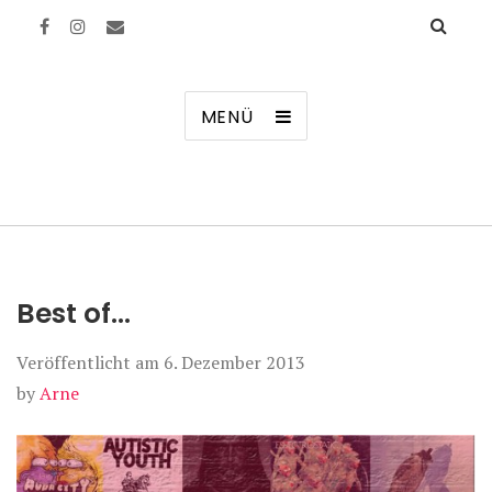
Manierenversagen
MENÜ
Best of…
Veröffentlicht am
6. Dezember 2013
by
Arne