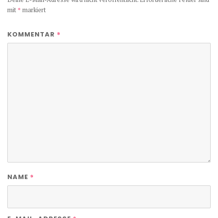
mit
*
markiert
*
KOMMENTAR
*
NAME