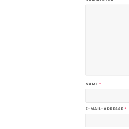
*
NAME
*
E-MAIL-ADRESSE