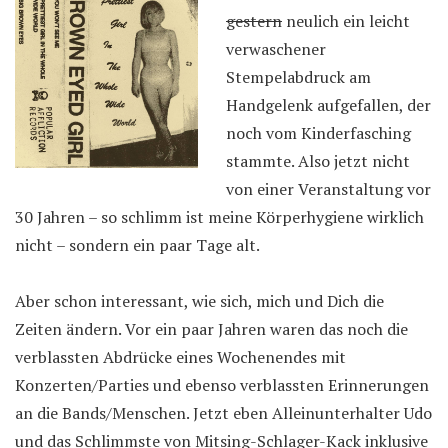
gestern
neulich ein leicht
verwaschener
Stempelabdruck am
Handgelenk aufgefallen, der
noch vom Kinderfasching
stammte. Also jetzt nicht
von einer Veranstaltung vor
30 Jahren – so schlimm ist meine Körperhygiene wirklich
nicht – sondern ein paar Tage alt.
Aber schon interessant, wie sich, mich und Dich die
Zeiten ändern. Vor ein paar Jahren waren das noch die
verblassten Abdrücke eines Wochenendes mit
Konzerten/Parties und ebenso verblassten Erinnerungen
an die Bands/Menschen. Jetzt eben Alleinunterhalter Udo
und das Schlimmste von Mitsing-Schlager-Kack inklusive