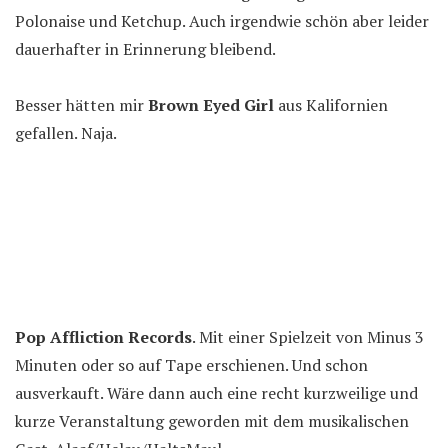
Polonaise und Ketchup. Auch irgendwie schön aber leider
dauerhafter in Erinnerung bleibend.
Besser hätten mir
Brown Eyed Girl
aus Kalifornien
gefallen. Naja.
Pop Affliction Records
. Mit einer Spielzeit von Minus 3
Minuten oder so auf Tape erschienen. Und schon
ausverkauft. Wäre dann auch eine recht kurzweilige und
kurze Veranstaltung geworden mit dem musikalischen