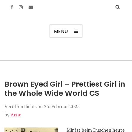
Manierenversagen
MENÜ
Brown Eyed Girl – Prettiest Girl in
the Whole Wide World CS
Veröffentlicht am
25. Februar 2025
by
Arne
Mir ist beim Duschen
heute