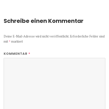
Schreibe einen Kommentar
Deine E-Mail-Adresse wird nicht veröffentlicht.
Erforderliche Felder sind
mit
*
markiert
*
KOMMENTAR