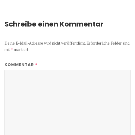
Schreibe einen Kommentar
Deine E-Mail-Adresse wird nicht veröffentlicht.
Erforderliche Felder sind
mit
*
markiert
*
KOMMENTAR