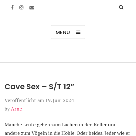
Manierenversagen
MENÜ
Cave Sex – S/T 12″
Veröffentlicht am
19. Juni 2024
by
Arne
Manche Leute gehen zum Lachen in den Keller und
andere zum Vögeln in die Höhle. Oder beides. Jeder wie er