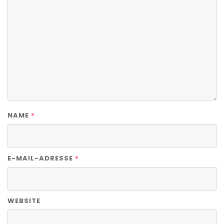
*
NAME
*
E-MAIL-ADRESSE
WEBSITE