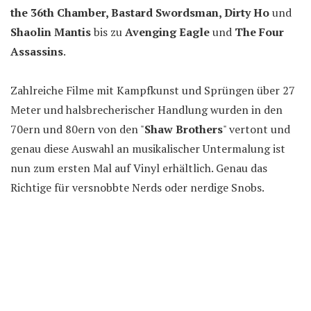
the 36th Chamber, Bastard Swordsman, Dirty Ho
und
Shaolin Mantis
bis zu
Avenging Eagle
und
The Four
Assassins
.
Zahlreiche Filme mit Kampfkunst und Sprüngen über 27
Meter und halsbrecherischer Handlung wurden in den
70ern und 80ern von den "
Shaw Brothers
" vertont und
genau diese Auswahl an musikalischer Untermalung ist
nun zum ersten Mal auf Vinyl erhältlich. Genau das
Richtige für versnobbte Nerds oder nerdige Snobs.