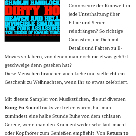
Connoseure der Kinowelt in
jede Unterhaltung über
Filme und Serien
reindrängen? So richtige
Cineasten, die Dich mit
Details und Fakten zu B-
Movies vollabern, von denen man noch nie etwas gehört,
geschweige denn gesehen hat?
Diese Menschen brauchen auch Liebe und vielleicht ein
Geschenk zu Weihnachten, wenn Ihr so etwas zelebriert.
Mit diesem Sampler von Musikstücken, die auf diversen
Kung Fu
Soundtracks vertreten waren, hat man
zumindest eine halbe Stunde Ruhe von dem schlauen
Gerede, wenn man den Kram entweder sehr laut macht
oder Kopfhörer zum Genießen empfiehlt. Von R
eturn to