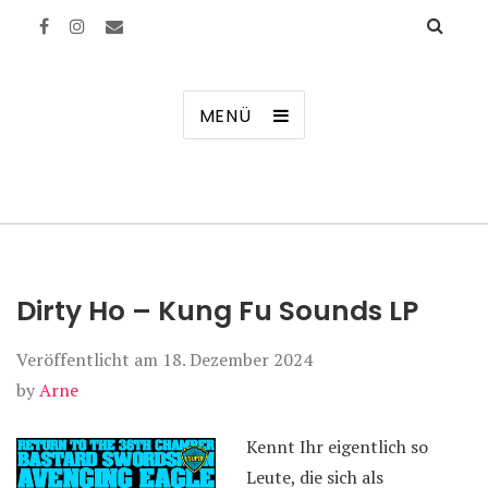
Manierenversagen
MENÜ
Dirty Ho – Kung Fu Sounds LP
Veröffentlicht am
18. Dezember 2024
by
Arne
Kennt Ihr eigentlich so
Leute, die sich als