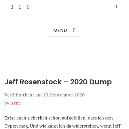
Manierenversagen
MENÜ
Jeff Rosenstock – 2020 Dump
Veröffentlicht am
10. September 2020
by
Arne
Es ist euch sicherlich schon aufgefallen, dass ich den
Typen mag. Und wie kann ich da widerstehen, wenn Jeff