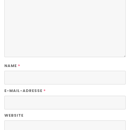
*
NAME
*
E-MAIL-ADRESSE
WEBSITE