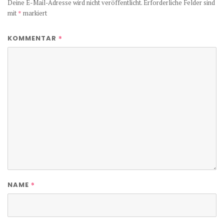
Deine E-Mail-Adresse wird nicht veröffentlicht.
Erforderliche Felder sind
mit
*
markiert
*
KOMMENTAR
*
NAME