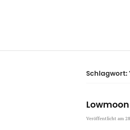
Manierenversa
Schlagwort:
Lowmoon 
Veröffentlicht am
28