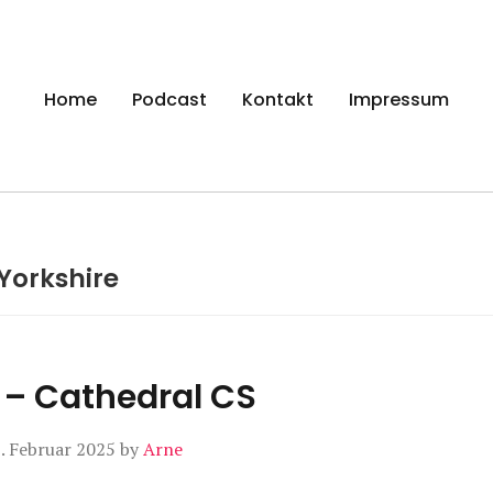
gen
Home
Podcast
Kontakt
Impressum
Yorkshire
– Cathedral CS
. Februar 2025
by
Arne