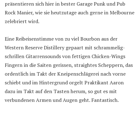
präsentieren sich hier in bester Garage Punk und Pub
Rock Manier, wie sie heutzutage auch gerne in Melbourne
zelebriert wird.
Eine Reibeisenstimme von zu viel Bourbon aus der
Western Reserve Distillery gepaart mit schrammelig-
schrillen Gitarrensounds von fettigen Chicken-Wings
Fingern in die Saiten gerissen, straightes Scheppern, das
ordentlich im Takt der Kneipenschlägerei nach vorne
schiebt und im Hintergrund orgelt Praktikant Aaron
dazu im Takt auf den Tasten herum, so gut es mit
verbundenen Armen und Augen geht. Fantastisch.