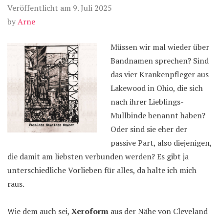
Veröffentlicht am
9. Juli 2025
by
Arne
Müssen wir mal wieder über
Bandnamen sprechen? Sind
das vier Krankenpfleger aus
Lakewood in Ohio, die sich
nach ihrer Lieblings-
Mullbinde benannt haben?
Oder sind sie eher der
passive Part, also diejenigen,
die damit am liebsten verbunden werden? Es gibt ja
unterschiedliche Vorlieben für alles, da halte ich mich
raus.
Wie dem auch sei,
Xeroform
aus der Nähe von Cleveland