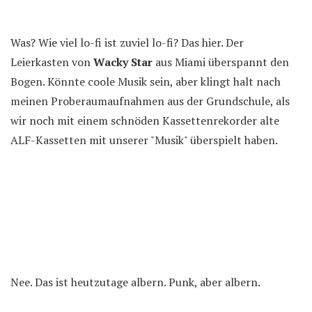
Was? Wie viel lo-fi ist zuviel lo-fi? Das hier. Der
Leierkasten von
Wacky Star
aus Miami überspannt den
Bogen. Könnte coole Musik sein, aber klingt halt nach
meinen Proberaumaufnahmen aus der Grundschule, als
wir noch mit einem schnöden Kassettenrekorder alte
ALF-Kassetten mit unserer "Musik" überspielt haben.
Nee. Das ist heutzutage albern. Punk, aber albern.