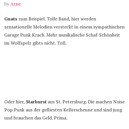
by
Arne
Gnats
zum Beispiel. Tolle Band, hier werden
sensationelle Melodien versteckt in einem sympathischen
Garage Punk Krach. Mehr musikalische Schaf-Schönheit
im Wolfspelz gibts nicht. Toll.
Oder hier,
Starburst
aus St. Petersburg. Die machen Noise
Pop Punk aus der gefliesten Kellerscheune und sind jung
und brauchen das Geld. Prima.