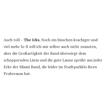
Auch toll –
The Icks
. Noch ein bisschen krachiger und
viel mehr lo-fi will ich mir selber auch nicht zumuten,
aber die Großartigkeit der Band überwiegt dem
scheppernden Lärm und die gute Laune sprüht aus jeder
Ecke der Miami Band, die leider im Stadtparkklo ihren
Proberaum hat.