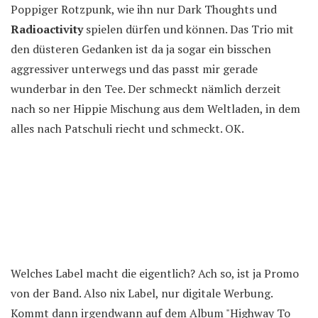
Poppiger Rotzpunk, wie ihn nur Dark Thoughts und
Radioactivity
spielen dürfen und können. Das Trio mit
den düsteren Gedanken ist da ja sogar ein bisschen
aggressiver unterwegs und das passt mir gerade
wunderbar in den Tee. Der schmeckt nämlich derzeit
nach so ner Hippie Mischung aus dem Weltladen, in dem
alles nach Patschuli riecht und schmeckt. OK.
Welches Label macht die eigentlich? Ach so, ist ja Promo
von der Band. Also nix Label, nur digitale Werbung.
Kommt dann irgendwann auf dem Album "Highway To