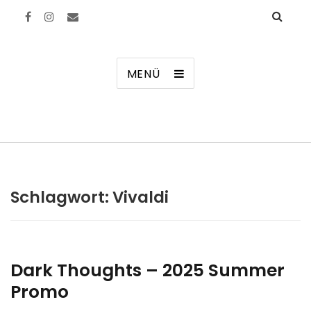
Manierenversagen
MENÜ
Schlagwort:
Vivaldi
Dark Thoughts – 2025 Summer
Promo