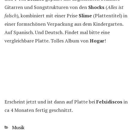
Gitarren und Songstrukturen von den
Shocks
(
Alles ist
falsch
), kombiniert mit einer Prise
Slime
(Plattentitel) in
einer formschönen Verpackung aus dem Kindergarten.
Auf Spanisch. Und Deutsch. Findet mal bitte eine
vergleichbare Platte. Tolles Album von
Hogar
!
Erscheint jetzt und ist dann auf Platte bei
Felxidiscos
in
ca 4 Monaten fertig geschnitzt.
Kategorien
Musik