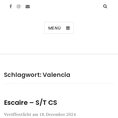
Manierenversagen
MENÜ
Schlagwort:
Valencia
Escaire – S/T CS
Veröffentlicht am
18. Dezember 2024