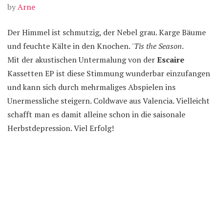
by
Arne
Der Himmel ist schmutzig, der Nebel grau. Karge Bäume
und feuchte Kälte in den Knochen.
'Tis the Season
.
Mit der akustischen Untermalung von der
Escaire
Kassetten EP ist diese Stimmung wunderbar einzufangen
und kann sich durch mehrmaliges Abspielen ins
Unermessliche steigern. Coldwave aus Valencia. Vielleicht
schafft man es damit alleine schon in die saisonale
Herbstdepression. Viel Erfolg!