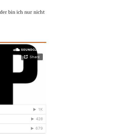
der bin ich nur nicht