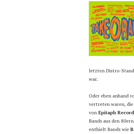
letzten Distro-Stand
war.
Oder eben anhand 
vertreten waren, die
von
Epitaph Record
Bands aus den 80ern)
enthielt Bands wie
B