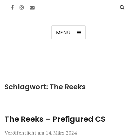
Manierenversagen
MENÜ
Schlagwort:
The Reeks
The Reeks – Prefigured CS
Veröffentlicht am
14. März 2024