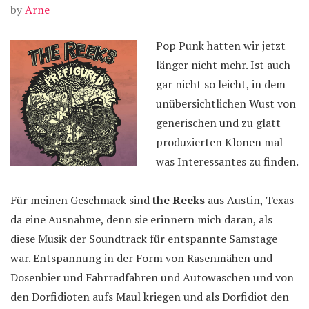
by
Arne
Pop Punk hatten wir jetzt
länger nicht mehr. Ist auch
gar nicht so leicht, in dem
unübersichtlichen Wust von
generischen und zu glatt
produzierten Klonen mal
was Interessantes zu finden.
Für meinen Geschmack sind
the Reeks
aus Austin, Texas
da eine Ausnahme, denn sie erinnern mich daran, als
diese Musik der Soundtrack für entspannte Samstage
war. Entspannung in der Form von Rasenmähen und
Dosenbier und Fahrradfahren und Autowaschen und von
den Dorfidioten aufs Maul kriegen und als Dorfidiot den