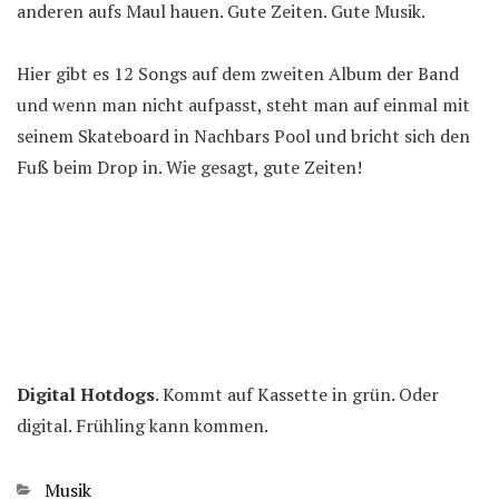
anderen aufs Maul hauen. Gute Zeiten. Gute Musik.
Hier gibt es 12 Songs auf dem zweiten Album der Band
und wenn man nicht aufpasst, steht man auf einmal mit
seinem Skateboard in Nachbars Pool und bricht sich den
Fuß beim Drop in. Wie gesagt, gute Zeiten!
Digital Hotdogs
. Kommt auf Kassette in grün. Oder
digital. Frühling kann kommen.
Kategorien
Musik