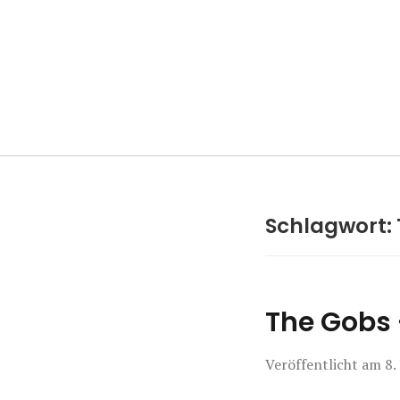
Manierenversa
Schlagwort:
The Gobs 
Veröffentlicht am
8.