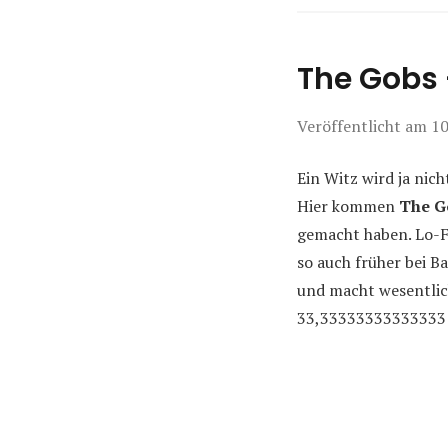
The Gobs
Veröffentlicht am
10
Ein Witz wird ja nich
Hier kommen
The G
gemacht haben. Lo-F
so auch früher bei B
und macht wesentlich
33,33333333333333 m