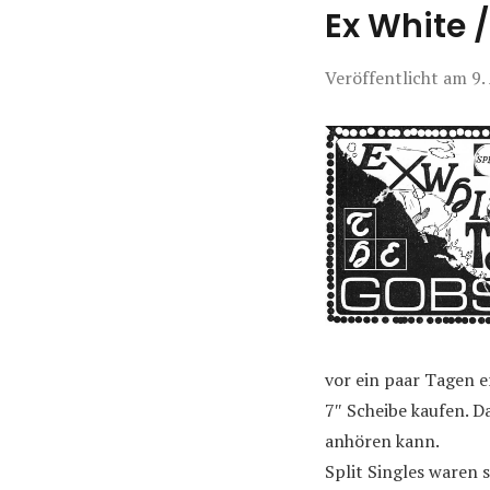
Ex White /
Veröffentlicht am
9.
vor ein paar Tagen 
7″ Scheibe kaufen. D
anhören kann.
Split Singles waren 