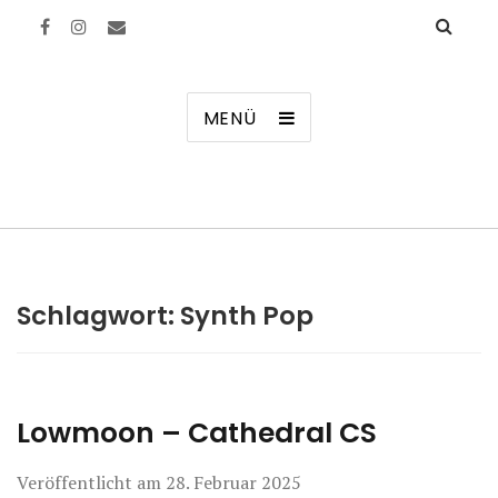
Manierenversagen
MENÜ
Schlagwort:
Synth Pop
Lowmoon – Cathedral CS
Veröffentlicht am
28. Februar 2025