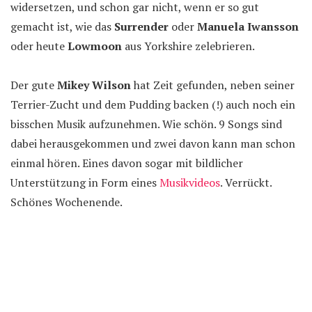
widersetzen, und schon gar nicht, wenn er so gut
gemacht ist, wie das
Surrender
oder
Manuela Iwansson
oder heute
Lowmoon
aus Yorkshire zelebrieren.
Der gute
Mikey Wilson
hat Zeit gefunden, neben seiner
Terrier-Zucht und dem Pudding backen (!) auch noch ein
bisschen Musik aufzunehmen. Wie schön. 9 Songs sind
dabei herausgekommen und zwei davon kann man schon
einmal hören. Eines davon sogar mit bildlicher
Unterstützung in Form eines
Musikvideos
. Verrückt.
Schönes Wochenende.