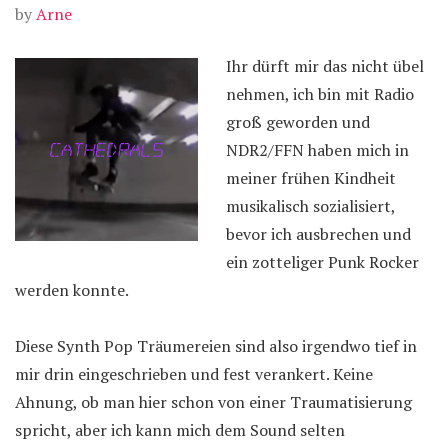
by
Arne
Ihr dürft mir das nicht übel
nehmen, ich bin mit Radio
groß geworden und
NDR2/FFN haben mich in
meiner frühen Kindheit
musikalisch sozialisiert,
bevor ich ausbrechen und
ein zotteliger Punk Rocker
werden konnte.
Diese Synth Pop Träumereien sind also irgendwo tief in
mir drin eingeschrieben und fest verankert. Keine
Ahnung, ob man hier schon von einer Traumatisierung
spricht, aber ich kann mich dem Sound selten