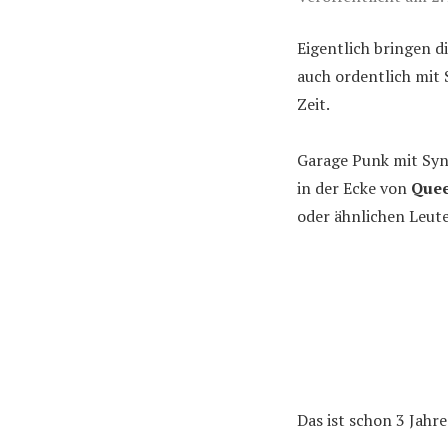
Eigentlich bringen 
auch ordentlich mit 
Zeit.
Garage Punk mit Synt
in der Ecke von
Que
oder ähnlichen Leute
Das ist schon 3 Jahr