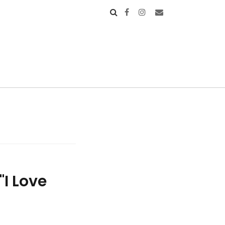
"I Love