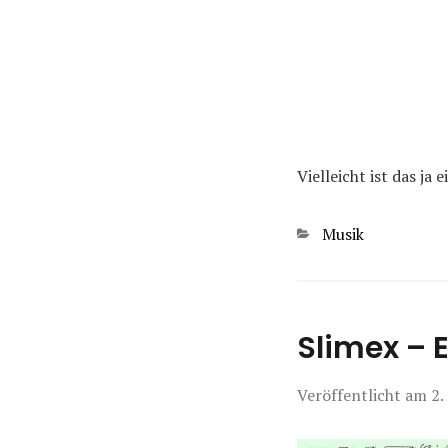
Vielleicht ist das ja
Kategorien
Musik
Slimex – 
Veröffentlicht am
2.