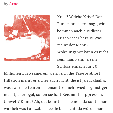
by
Arne
Krise? Welche Krise? Der
Bundespräsident sagt, wir
kommen auch aus dieser
Krise wieder heraus. Was
meint der Mann?
Wohnungsnot kann es nicht
sein, man kann ja sein
Schloss einfach für 70
Millionen Euro sanieren, wenn sich die Tapete ablöst.
Inflation meint er sicher auch nicht, die ist ja rückläufig,
was zwar die teuren Lebensmittel nicht wieder günstiger
macht, aber egal, sollen sie halt Reis mit Chappi essen.
Umwelt? Klima? Ah, das könnte er meinen, da sollte man
wirklich was tun…aber nee, lieber nicht, da würde man