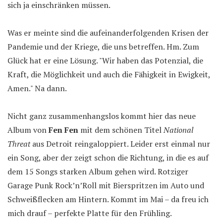
sich ja einschränken müssen.
Was er meinte sind die aufeinanderfolgenden Krisen der
Pandemie und der Kriege, die uns betreffen. Hm. Zum
Glück hat er eine Lösung. "Wir haben das Potenzial, die
Kraft, die Möglichkeit und auch die Fähigkeit in Ewigkeit,
Amen." Na dann.
Nicht ganz zusammenhangslos kommt hier das neue
Album von
Fen Fen
mit dem schönen Titel
National
Threat
aus Detroit reingaloppiert. Leider erst einmal nur
ein Song, aber der zeigt schon die Richtung, in die es auf
dem 15 Songs starken Album gehen wird. Rotziger
Garage Punk Rock’n’Roll mit Bierspritzen im Auto und
Schweißflecken am Hintern. Kommt im Mai – da freu ich
mich drauf – perfekte Platte für den Frühling.