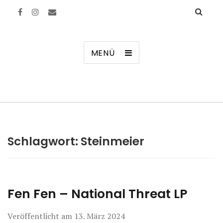
Manierenversagen
MENÜ
Schlagwort:
Steinmeier
Fen Fen – National Threat LP
Veröffentlicht am
13. März 2024