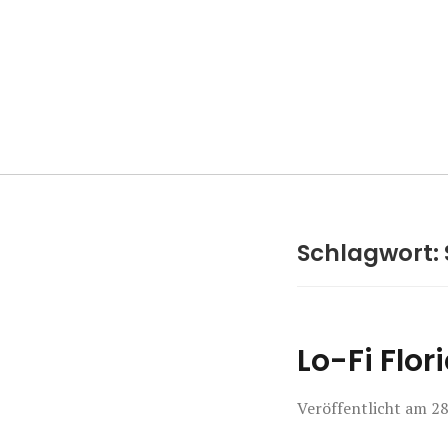
Manierenversa
Schlagwort:
Lo-Fi Flori
Veröffentlicht am
28