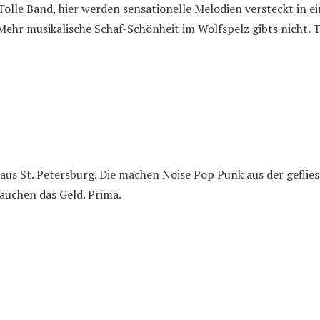
 Tolle Band, hier werden sensationelle Melodien versteckt in
ehr musikalische Schaf-Schönheit im Wolfspelz gibts nicht. T
aus St. Petersburg. Die machen Noise Pop Punk aus der geflie
auchen das Geld. Prima.