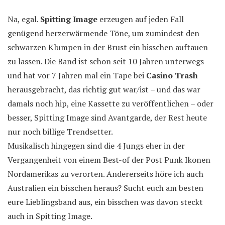
Na, egal.
Spitting Image
erzeugen auf jeden Fall
genügend herzerwärmende Töne, um zumindest den
schwarzen Klumpen in der Brust ein bisschen auftauen
zu lassen. Die Band ist schon seit 10 Jahren unterwegs
und hat vor 7 Jahren mal ein Tape bei
Casino Trash
herausgebracht, das richtig gut war/ist – und das war
damals noch hip, eine Kassette zu veröffentlichen – oder
besser, Spitting Image sind Avantgarde, der Rest heute
nur noch billige Trendsetter.
Musikalisch hingegen sind die 4 Jungs eher in der
Vergangenheit von einem Best-of der Post Punk Ikonen
Nordamerikas zu verorten. Andererseits höre ich auch
Australien ein bisschen heraus? Sucht euch am besten
eure Lieblingsband aus, ein bisschen was davon steckt
auch in Spitting Image.