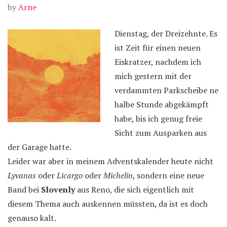
by
Arne
Dienstag, der Dreizehnte. Es
ist Zeit für einen neuen
Eiskratzer, nachdem ich
mich gestern mit der
verdammten Parkscheibe ne
halbe Stunde abgekämpft
habe, bis ich genug freie
Sicht zum Ausparken aus
der Garage hatte.
Leider war aber in meinem Adventskalender heute nicht
Lyvanas
oder
Licargo
oder
Michelin
, sondern eine neue
Band bei
Slovenly
aus Reno, die sich eigentlich mit
diesem Thema auch auskennen müssten, da ist es doch
genauso kalt.