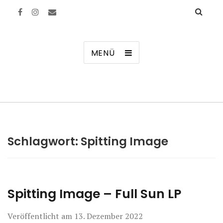
Manierenversagen
MENÜ
Schlagwort:
Spitting Image
Spitting Image – Full Sun LP
Veröffentlicht am
13. Dezember 2022