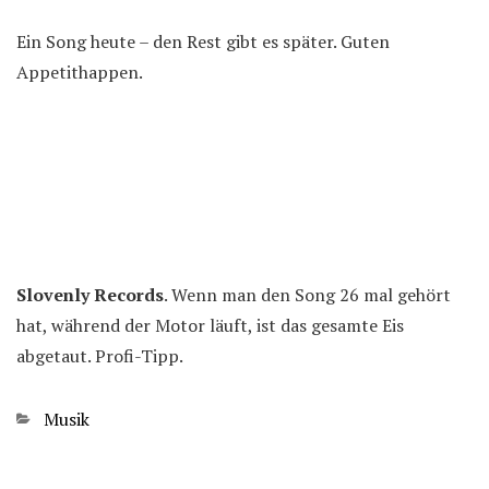
Ein Song heute – den Rest gibt es später. Guten
Appetithappen.
Slovenly Records
. Wenn man den Song 26 mal gehört
hat, während der Motor läuft, ist das gesamte Eis
abgetaut. Profi-Tipp.
Kategorien
Musik