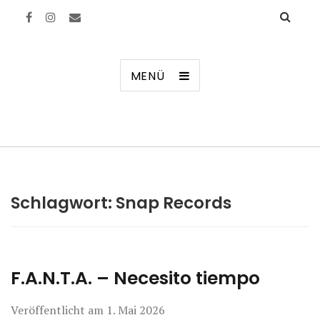
Manierenversagen
MENÜ
Schlagwort:
Snap Records
F.A.N.T.A. – Necesito tiempo
Veröffentlicht am
1. Mai 2026