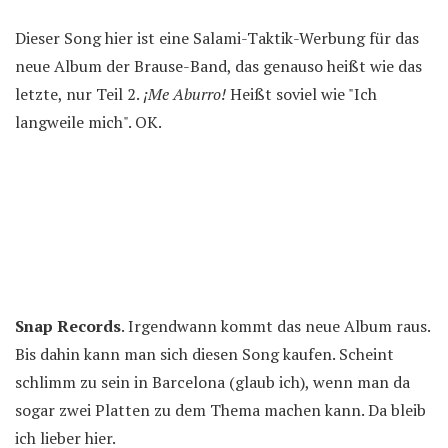
Dieser Song hier ist eine Salami-Taktik-Werbung für das
neue Album der Brause-Band, das genauso heißt wie das
letzte, nur Teil 2.
¡Me Aburro!
Heißt soviel wie "Ich
langweile mich". OK.
Snap Records
. Irgendwann kommt das neue Album raus.
Bis dahin kann man sich diesen Song kaufen. Scheint
schlimm zu sein in Barcelona (glaub ich), wenn man da
sogar zwei Platten zu dem Thema machen kann. Da bleib
ich lieber hier.