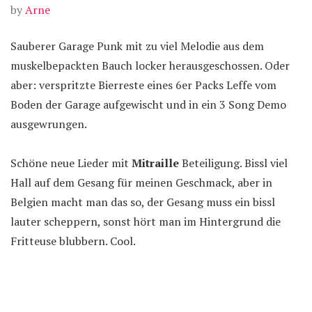
by
Arne
Sauberer Garage Punk mit zu viel Melodie aus dem
muskelbepackten Bauch locker herausgeschossen. Oder
aber: verspritzte Bierreste eines 6er Packs Leffe vom
Boden der Garage aufgewischt und in ein 3 Song Demo
ausgewrungen.
Schöne neue Lieder mit
Mitraille
Beteiligung. Bissl viel
Hall auf dem Gesang für meinen Geschmack, aber in
Belgien macht man das so, der Gesang muss ein bissl
lauter scheppern, sonst hört man im Hintergrund die
Fritteuse blubbern. Cool.