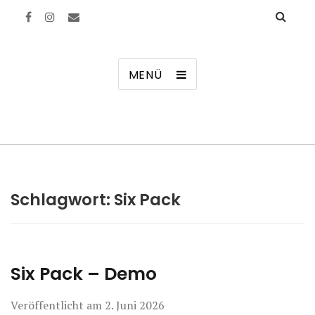
Manierenversagen
MENÜ
Schlagwort:
Six Pack
Six Pack – Demo
Veröffentlicht am
2. Juni 2026