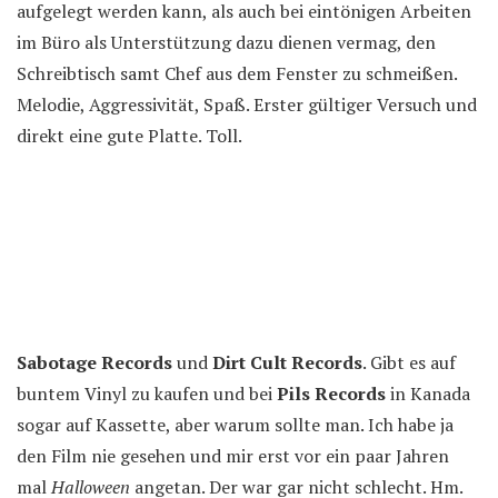
aufgelegt werden kann, als auch bei eintönigen Arbeiten
im Büro als Unterstützung dazu dienen vermag, den
Schreibtisch samt Chef aus dem Fenster zu schmeißen.
Melodie, Aggressivität, Spaß. Erster gültiger Versuch und
direkt eine gute Platte. Toll.
Sabotage Records
und
Dirt Cult Records
. Gibt es auf
buntem Vinyl zu kaufen und bei
Pils Records
in Kanada
sogar auf Kassette, aber warum sollte man. Ich habe ja
den Film nie gesehen und mir erst vor ein paar Jahren
mal
Halloween
angetan. Der war gar nicht schlecht. Hm.