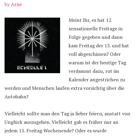
by
Arne
Meint Ihr, es hat 12
sensationelle Freitage in
Folge gegeben und dann
kam Freitag der 13. und hat
voll abgeschissen? Oder
warum ist der heutige Tag
verdammt dazu, rot im
Kalender angestrichen zu
werden und Menschen laufen extra vorsichtig über die
Autobahn?
Vielleicht sollte man den Tag ja lieber feiern, anstatt von
Unglück auszugehen. Vielleicht gab es früher nur an
jedem 13. Freitag Wochenende? Oder es wurde