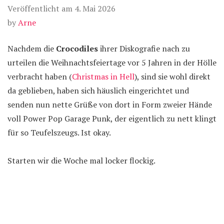
Veröffentlicht am
4. Mai 2026
by
Arne
Nachdem die
Crocodiles
ihrer Diskografie nach zu
urteilen die Weihnachtsfeiertage vor 5 Jahren in der Hölle
verbracht haben (
Christmas in Hell
), sind sie wohl direkt
da geblieben, haben sich häuslich eingerichtet und
senden nun nette Grüße von dort in Form zweier Hände
voll Power Pop Garage Punk, der eigentlich zu nett klingt
für so Teufelszeugs. Ist okay.
Starten wir die Woche mal locker flockig.