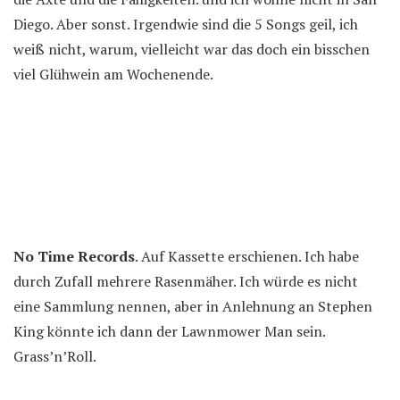
Diego. Aber sonst. Irgendwie sind die 5 Songs geil, ich
weiß nicht, warum, vielleicht war das doch ein bisschen
viel Glühwein am Wochenende.
No Time Records
. Auf Kassette erschienen. Ich habe
durch Zufall mehrere Rasenmäher. Ich würde es nicht
eine Sammlung nennen, aber in Anlehnung an Stephen
King könnte ich dann der Lawnmower Man sein.
Grass’n’Roll.