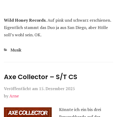
Wild Honey Records
. Auf pink und schwarz erschienen.
Eigentlich stammt das Duo ja aus San Diego, aber Hölle
soll’s wohl sein. OK.
Kategorien
Musik
Axe Collector – S/T CS
Veröffentlicht am
15. Dezember 2025
by
Arne
Könnte ich ein bis drei
Powerakkorde auf der