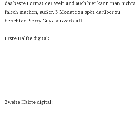
das beste Format der Welt und auch hier kann man nichts
falsch machen, außer, 3 Monate zu spät darüber zu
berichten. Sorry Guys, ausverkauft.
Erste Hälfte digital:
Zweite Hälfte digital: