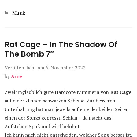
Kategorien
Musik
Rat Cage – In The Shadow Of
The Bomb 7″
Veröffentlicht am
6. November 2022
by
Arne
Zwei unglaublich gute Hardcore Nummern von
Rat Cage
auf einer kleinen schwarzen Scheibe. Zur besseren
Unterhaltung hat man jeweils auf eine der beiden Seiten
einen der Songs gepresst. Schlau – da macht das
Aufstehen Spaß und wird belohnt.
Ich kann mich nicht entscheiden, welcher Song besser ist.