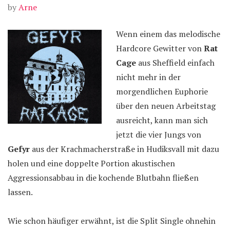
by
Arne
Wenn einem das melodische
Hardcore Gewitter von
Rat
Cage
aus Sheffield einfach
nicht mehr in der
morgendlichen Euphorie
über den neuen Arbeitstag
ausreicht, kann man sich
jetzt die vier Jungs von
Gefyr
aus der Krachmacherstraße in Hudiksvall mit dazu
holen und eine doppelte Portion akustischen
Aggressionsabbau in die kochende Blutbahn fließen
lassen.
Wie schon häufiger erwähnt, ist die Split Single ohnehin