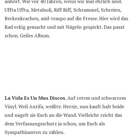
anhört. Wie vor 40 Jahren, wenn wir mal ehrlich sind.
Uffta Uffta, Metalsoli, Riff Riff, Schrammel, Schreien,
Beckenkrachen, mid-tempo auf die Fresse. Hier wird das
Rad eckig gemacht und mit Nägeln gespickt. Das passt
schon. Geiles Album.
La Vida Es Un Mus Discos
. Auf rotem und schwarzem
Vinyl. Weil Antifa, weißte. Herrje, nun kauft halt beide
und nagelt sie Euch an die Wand. Vielleicht reicht das
dem Verfassungsschutz ja schon, um Euch als
Sympathisanten zu zählen.