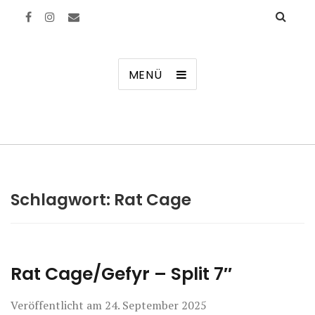
Manierenversagen
MENÜ
Schlagwort:
Rat Cage
Rat Cage/Gefyr – Split 7″
Veröffentlicht am
24. September 2025