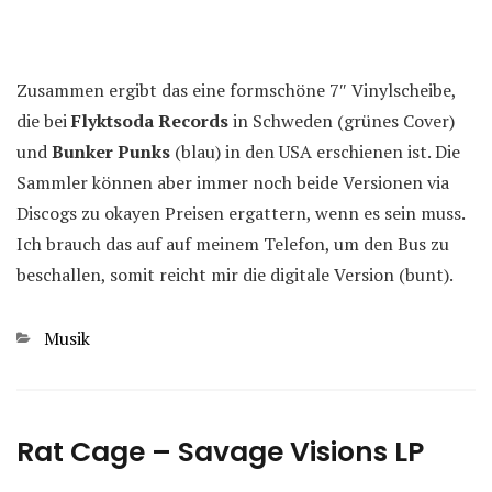
Zusammen ergibt das eine formschöne 7″ Vinylscheibe,
die bei
Flyktsoda Records
in Schweden (grünes Cover)
und
Bunker Punks
(blau) in den USA erschienen ist. Die
Sammler können aber immer noch beide Versionen via
Discogs zu okayen Preisen ergattern, wenn es sein muss.
Ich brauch das auf auf meinem Telefon, um den Bus zu
beschallen, somit reicht mir die digitale Version (bunt).
Kategorien
Musik
Rat Cage – Savage Visions LP