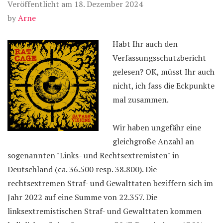
Veröffentlicht am
18. Dezember 2024
by
Arne
Habt Ihr auch den
Verfassungsschutzbericht
gelesen? OK, müsst Ihr auch
nicht, ich fass die Eckpunkte
mal zusammen.
Wir haben ungefähr eine
gleichgroße Anzahl an
sogenannten "Links- und Rechtsextremisten" in
Deutschland (ca. 36.500 resp. 38.800). Die
rechtsextremen Straf- und Gewalttaten beziffern sich im
Jahr 2022 auf eine Summe von 22.357. Die
linksextremistischen Straf- und Gewalttaten kommen