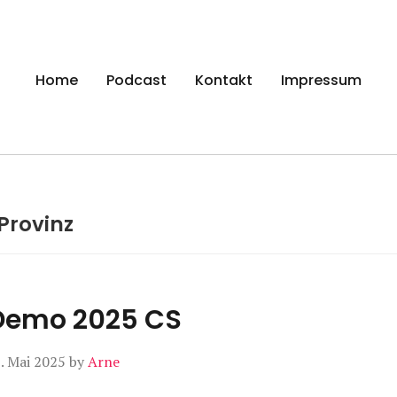
gen
Home
Podcast
Kontakt
Impressum
Provinz
– Demo 2025 CS
. Mai 2025
by
Arne