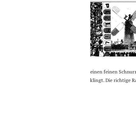
einen feinen Schnurr
klingt. Die richtige