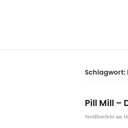
Manierenversa
Schlagwort:
Pill Mill 
Veröffentlicht am
16